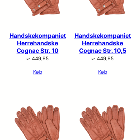
Handskekompaniet
Handskekompaniet
Herrehandske
Herrehandske
Cognac Str. 10
Cognac Str. 10,5
449,95
449,95
kr.
kr.
Køb
Køb