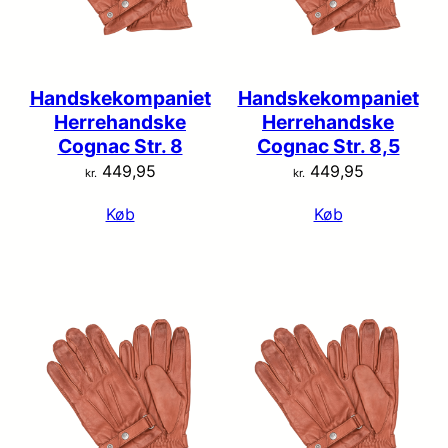
Handskekompaniet
Handskekompaniet
Herrehandske
Herrehandske
Cognac Str. 8
Cognac Str. 8,5
449,95
449,95
kr.
kr.
Køb
Køb