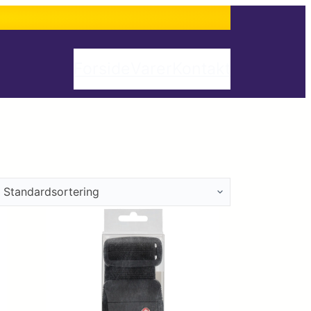
Forside
Varer
Kontakt