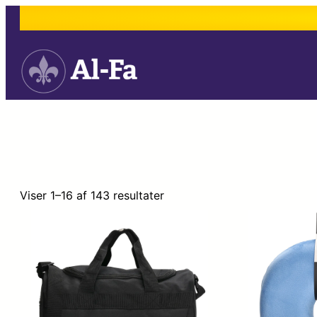
Viser 1–16 af 143 resultater