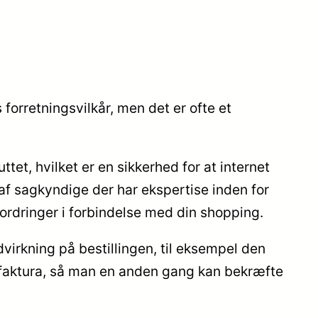
 forretningsvilkår, men det er ofte et
et, hvilket er en sikkerhed for at internet
af sagkyndige der har ekspertise inden for
fordringer i forbindelse med din shopping.
virkning på bestillingen, til eksempel den
ns faktura, så man en anden gang kan bekræfte