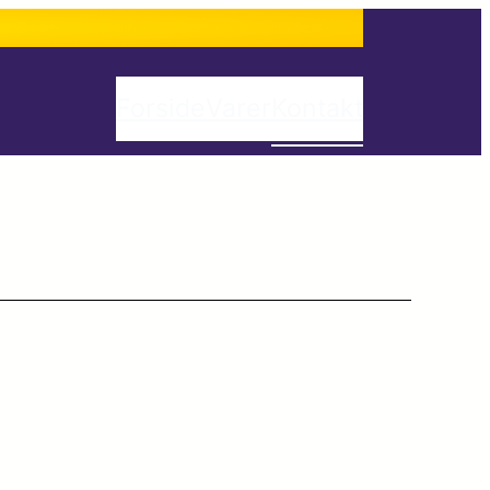
Forside
Varer
Kontakt