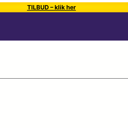
TILBUD – klik her