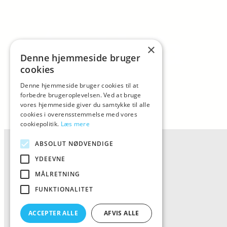
×
Denne hjemmeside bruger
cookies
Denne hjemmeside bruger cookies til at
forbedre brugeroplevelsen. Ved at bruge
vores hjemmeside giver du samtykke til alle
cookies i overensstemmelse med vores
cookiepolitik.
Læs mere
ABSOLUT NØDVENDIGE
YDEEVNE
MÅLRETNING
FUNKTIONALITET
ACCEPTER ALLE
AFVIS ALLE