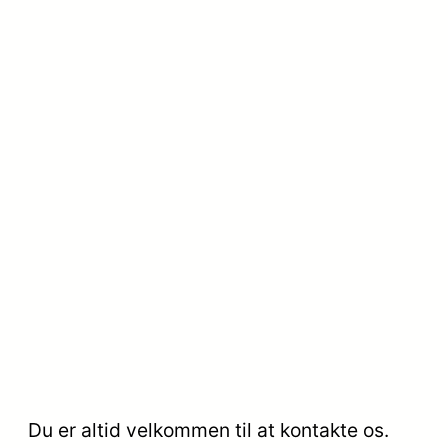
Du er altid velkommen til at kontakte os.