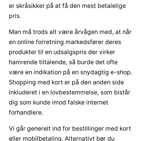
er skråsikker på at få den mest betalelige
pris.
Man må trods alt være årvågen med, at når
en online forretning markedsfører deres
produkter til en udsalgspris der virker
hamrende tiltalende, så burde det ofte
være en indikation på en snydagtig e-shop.
Shopping med kort er på den anden side
inkluderet i en lovbestemmelse, som bistår
dig som kunde imod falske internet
forhandlere.
Vi går generelt ind for bestillinger med kort
eller mobilbetaling. Alternativt bør du