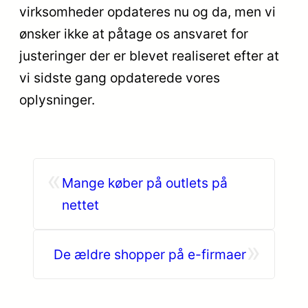
virksomheder opdateres nu og da, men vi
ønsker ikke at påtage os ansvaret for
justeringer der er blevet realiseret efter at
vi sidste gang opdaterede vores
oplysninger.
«
Mange køber på outlets på
nettet
»
De ældre shopper på e-firmaer