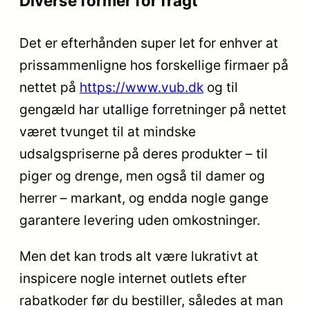
Diverse former for fragt
Det er efterhånden super let for enhver at
prissammenligne hos forskellige firmaer på
nettet på
https://www.vub.dk
og til
gengæld har utallige forretninger på nettet
været tvunget til at mindske
udsalgspriserne på deres produkter – til
piger og drenge, men også til damer og
herrer – markant, og endda nogle gange
garantere levering uden omkostninger.
Men det kan trods alt være lukrativt at
inspicere nogle internet outlets efter
rabatkoder før du bestiller, således at man