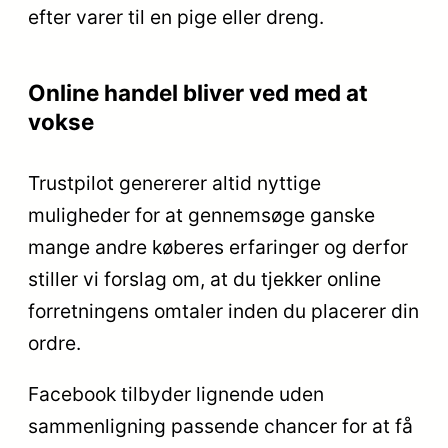
efter varer til en pige eller dreng.
Online handel bliver ved med at
vokse
Trustpilot genererer altid nyttige
muligheder for at gennemsøge ganske
mange andre køberes erfaringer og derfor
stiller vi forslag om, at du tjekker online
forretningens omtaler inden du placerer din
ordre.
Facebook tilbyder lignende uden
sammenligning passende chancer for at få