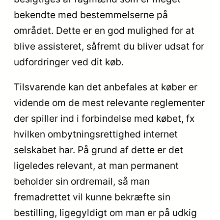
bekendte med bestemmelserne på
området. Dette er en god mulighed for at
blive assisteret, såfremt du bliver udsat for
udfordringer ved dit køb.
Tilsvarende kan det anbefales at køber er
vidende om de mest relevante reglementer
der spiller ind i forbindelse med købet, fx
hvilken ombytningsrettighed internet
selskabet har. På grund af dette er det
ligeledes relevant, at man permanent
beholder sin ordremail, så man
fremadrettet vil kunne bekræfte sin
bestilling, ligegyldigt om man er på udkig