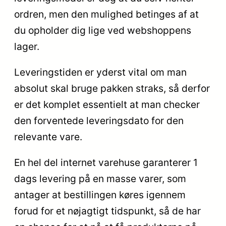
ordren, men den mulighed betinges af at
du opholder dig lige ved webshoppens
lager.
Leveringstiden er yderst vital om man
absolut skal bruge pakken straks, så derfor
er det komplet essentielt at man checker
den forventede leveringsdato for den
relevante vare.
En hel del internet varehuse garanterer 1
dags levering på en masse varer, som
antager at bestillingen køres igennem
forud for et nøjagtigt tidspunkt, så de har