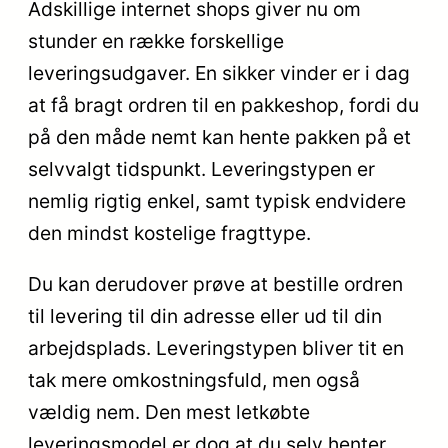
Adskillige internet shops giver nu om
stunder en række forskellige
leveringsudgaver. En sikker vinder er i dag
at få bragt ordren til en pakkeshop, fordi du
på den måde nemt kan hente pakken på et
selvvalgt tidspunkt. Leveringstypen er
nemlig rigtig enkel, samt typisk endvidere
den mindst kostelige fragttype.
Du kan derudover prøve at bestille ordren
til levering til din adresse eller ud til din
arbejdsplads. Leveringstypen bliver tit en
tak mere omkostningsfuld, men også
vældig nem. Den mest letkøbte
leveringsmodel er dog at du selv henter