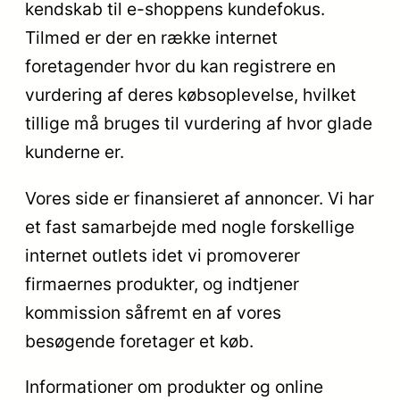
kendskab til e-shoppens kundefokus.
Tilmed er der en række internet
foretagender hvor du kan registrere en
vurdering af deres købsoplevelse, hvilket
tillige må bruges til vurdering af hvor glade
kunderne er.
Vores side er finansieret af annoncer. Vi har
et fast samarbejde med nogle forskellige
internet outlets idet vi promoverer
firmaernes produkter, og indtjener
kommission såfremt en af vores
besøgende foretager et køb.
Informationer om produkter og online