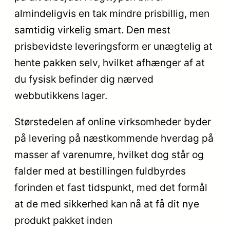
almindeligvis en tak mindre prisbillig, men
samtidig virkelig smart. Den mest
prisbevidste leveringsform er unægtelig at
hente pakken selv, hvilket afhænger af at
du fysisk befinder dig nærved
webbutikkens lager.
Størstedelen af online virksomheder byder
på levering på næstkommende hverdag på
masser af varenumre, hvilket dog står og
falder med at bestillingen fuldbyrdes
forinden et fast tidspunkt, med det formål
at de med sikkerhed kan nå at få dit nye
produkt pakket inden