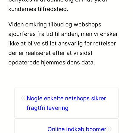
kundernes tilfredshed.
Viden omkring tilbud og webshops
ajourføres fra tid til anden, men vi ønsker
ikke at blive stillet ansvarlig for rettelser
der er realiseret efter at vi sidst
opdaterede hjemmesidens data.
«
Nogle enkelte netshops sikrer
fragtfri levering
»
Online indkøb boomer