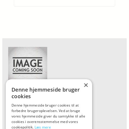
×
Denne hjemmeside bruger
Forside
cookies
Vis alle produkter
Denne hjemmeside bruger cookies til at
forbedre brugeroplevelsen. Ved at bruge
Kontakt
vores hjemmeside giver du samtykke til alle
Oversigt artikler
cookies i overensstemmelse med vores
cookiepolitik.
Læs mere