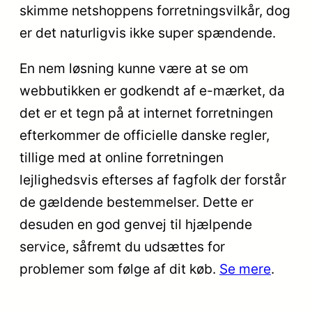
skimme netshoppens forretningsvilkår, dog
er det naturligvis ikke super spændende.
En nem løsning kunne være at se om
webbutikken er godkendt af e-mærket, da
det er et tegn på at internet forretningen
efterkommer de officielle danske regler,
tillige med at online forretningen
lejlighedsvis efterses af fagfolk der forstår
de gældende bestemmelser. Dette er
desuden en god genvej til hjælpende
service, såfremt du udsættes for
problemer som følge af dit køb.
Se mere
.