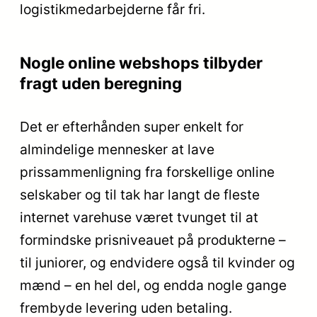
logistikmedarbejderne får fri.
Nogle online webshops tilbyder
fragt uden beregning
Det er efterhånden super enkelt for
almindelige mennesker at lave
prissammenligning fra forskellige online
selskaber og til tak har langt de fleste
internet varehuse været tvunget til at
formindske prisniveauet på produkterne –
til juniorer, og endvidere også til kvinder og
mænd – en hel del, og endda nogle gange
frembyde levering uden betaling.