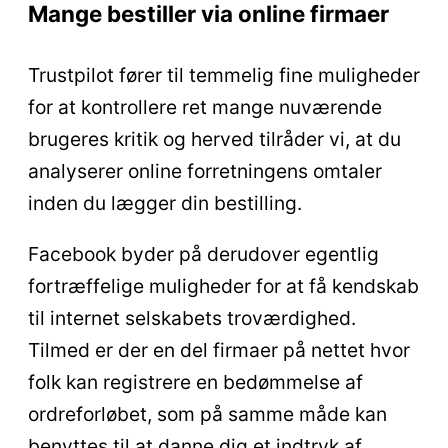
Mange bestiller via online firmaer
Trustpilot fører til temmelig fine muligheder
for at kontrollere ret mange nuværende
brugeres kritik og herved tilråder vi, at du
analyserer online forretningens omtaler
inden du lægger din bestilling.
Facebook byder på derudover egentlig
fortræffelige muligheder for at få kendskab
til internet selskabets troværdighed.
Tilmed er der en del firmaer på nettet hvor
folk kan registrere en bedømmelse af
ordreforløbet, som på samme måde kan
benyttes til at danne dig et indtryk af