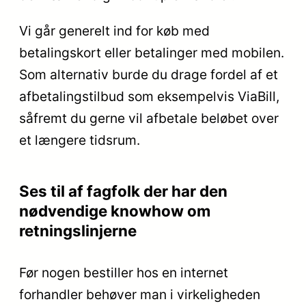
Vi går generelt ind for køb med
betalingskort eller betalinger med mobilen.
Som alternativ burde du drage fordel af et
afbetalingstilbud som eksempelvis ViaBill,
såfremt du gerne vil afbetale beløbet over
et længere tidsrum.
Ses til af fagfolk der har den
nødvendige knowhow om
retningslinjerne
Før nogen bestiller hos en internet
forhandler behøver man i virkeligheden