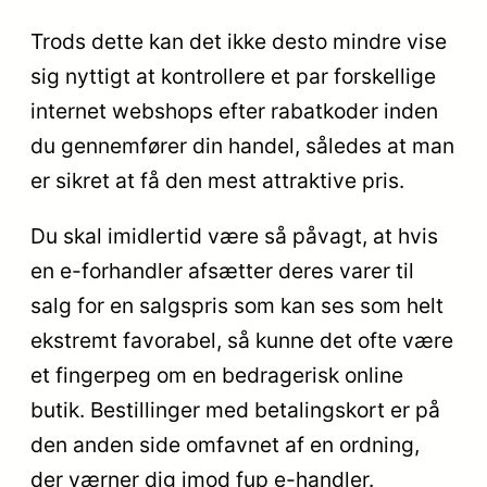
Trods dette kan det ikke desto mindre vise
sig nyttigt at kontrollere et par forskellige
internet webshops efter rabatkoder inden
du gennemfører din handel, således at man
er sikret at få den mest attraktive pris.
Du skal imidlertid være så påvagt, at hvis
en e-forhandler afsætter deres varer til
salg for en salgspris som kan ses som helt
ekstremt favorabel, så kunne det ofte være
et fingerpeg om en bedragerisk online
butik. Bestillinger med betalingskort er på
den anden side omfavnet af en ordning,
der værner dig imod fup e-handler.