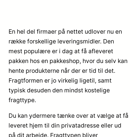
En hel del firmaer på nettet udlover nu en
række forskellige leveringsmidler. Den
mest populære er i dag at få afleveret
pakken hos en pakkeshop, hvor du selv kan
hente produkterne når der er tid til det.
Fragtformen er jo virkelig ligetil, samt
typisk desuden den mindst kostelige
fragttype.
Du kan ydermere tænke over at vælge at få
leveret hjem til din privatadresse eller ud
på dit arbejde. Fragttypen bliver