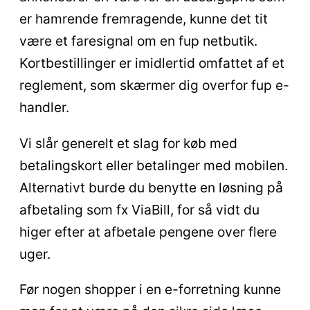
er hamrende fremragende, kunne det tit
være et faresignal om en fup netbutik.
Kortbestillinger er imidlertid omfattet af et
reglement, som skærmer dig overfor fup e-
handler.
Vi slår generelt et slag for køb med
betalingskort eller betalinger med mobilen.
Alternativt burde du benytte en løsning på
afbetaling som fx ViaBill, for så vidt du
higer efter at afbetale pengene over flere
uger.
Før nogen shopper i en e-forretning kunne