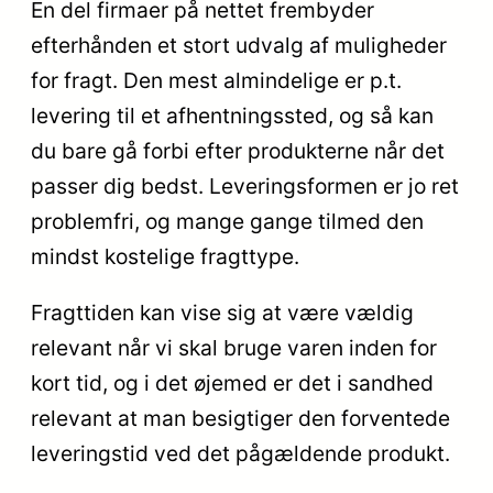
En del firmaer på nettet frembyder
efterhånden et stort udvalg af muligheder
for fragt. Den mest almindelige er p.t.
levering til et afhentningssted, og så kan
du bare gå forbi efter produkterne når det
passer dig bedst. Leveringsformen er jo ret
problemfri, og mange gange tilmed den
mindst kostelige fragttype.
Fragttiden kan vise sig at være vældig
relevant når vi skal bruge varen inden for
kort tid, og i det øjemed er det i sandhed
relevant at man besigtiger den forventede
leveringstid ved det pågældende produkt.