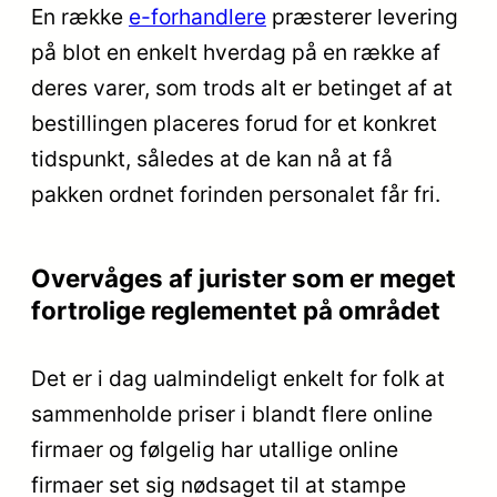
En række
e-forhandlere
præsterer levering
på blot en enkelt hverdag på en række af
deres varer, som trods alt er betinget af at
bestillingen placeres forud for et konkret
tidspunkt, således at de kan nå at få
pakken ordnet forinden personalet får fri.
Overvåges af jurister som er meget
fortrolige reglementet på området
Det er i dag ualmindeligt enkelt for folk at
sammenholde priser i blandt flere online
firmaer og følgelig har utallige online
firmaer set sig nødsaget til at stampe