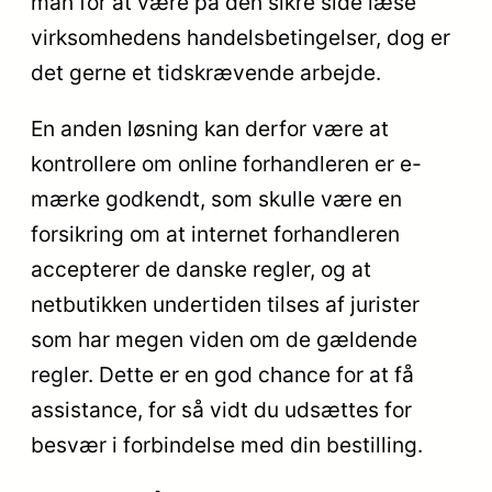
man for at være på den sikre side læse
virksomhedens handelsbetingelser, dog er
det gerne et tidskrævende arbejde.
En anden løsning kan derfor være at
kontrollere om online forhandleren er e-
mærke godkendt, som skulle være en
forsikring om at internet forhandleren
accepterer de danske regler, og at
netbutikken undertiden tilses af jurister
som har megen viden om de gældende
regler. Dette er en god chance for at få
assistance, for så vidt du udsættes for
besvær i forbindelse med din bestilling.