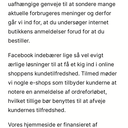
uafhængige genveje til at sondere mange
aktuelle forbrugeres meninger og derfor
går vi ind for, at du undersøger internet
butikkens anmeldelser forud for at du
bestiller.
Facebook indebærer lige så vel evigt
ærlige løsninger til at få et kig ind i online
shoppens kundetilfredshed. Tilmed møder
vi nogle e-shops som tilbyder kunderne at
notere en anmeldelse af ordreforløbet,
hvilket tillige bør benyttes til at afveje
kundernes tilfredshed.
Vores hjemmeside er finansieret af