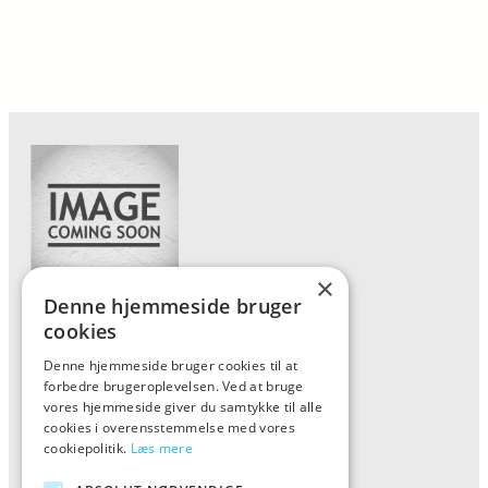
×
Denne hjemmeside bruger
Forside
cookies
Vis alle produkter
Denne hjemmeside bruger cookies til at
forbedre brugeroplevelsen. Ved at bruge
Kontakt
vores hjemmeside giver du samtykke til alle
Oversigt artikler
cookies i overensstemmelse med vores
cookiepolitik.
Læs mere