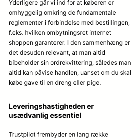
Yderligere går vi ind for at køberen er
omhyggelig omkring de fundamentale
reglementer i forbindelse med bestillingen,
f.eks. hvilken ombytningsret internet
shoppen garanterer. I den sammenhæng er
det desuden relevant, at man altid
bibeholder sin ordrekvittering, således man
altid kan påvise handlen, uanset om du skal
købe gave til en dreng eller pige.
Leveringshastigheden er
usædvanlig essentiel
Trustpilot frembyder en lang række