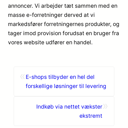
annoncer. Vi arbejder tæt sammen med en
masse e-forretninger derved at vi
markedsfører forretningernes produkter, og
tager imod provision forudsat en bruger fra
vores website udfører en handel.
«
E-shops tilbyder en hel del
forskellige løsninger til levering
»
Indkøb via nettet vækster
ekstremt