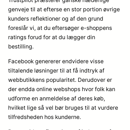
genveje til at efterse en stor portion øvrige
kunders reflektioner og af den grund
foreslår vi, at du eftersøger e-shoppens
ratings forud for at du lægger din
bestilling.
Facebook genererer endvidere visse
tiltalende løsninger til at få indtryk af
webbutikkens popularitet. Derudover er
der endda online webshops hvor folk kan
udforme en anmeldelse af deres køb,
hvilket lige så vel bør bruges til at vurdere
tilfredsheden hos kunderne.