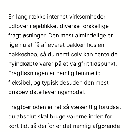
En lang række internet virksomheder
udlover i øjeblikket diverse forskellige
fragtløsninger. Den mest almindelige er
lige nu at få afleveret pakken hos en
pakkeshop, så du nemt selv kan hente de
nyindkøbte varer på et valgfrit tidspunkt.
Fragtløsningen er nemlig temmelig
fleksibel, og typisk desuden den mest
prisbevidste leveringsmodel.
Fragtperioden er ret så væsentlig forudsat
du absolut skal bruge varerne inden for
kort tid, så derfor er det nemlig afgørende