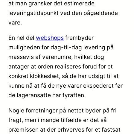
at man gransker det estimerede
leveringstidspunkt ved den pågældende
vare.
En hel del
webshops
frembyder
muligheden for dag-til-dag levering på
massevis af varenumre, hvilket dog
antager at orden realiseres forud for et
konkret klokkeslæt, så de har udsigt til at
kunne nå at få de nye varer ekspederet før
de lageransatte har fyraften.
Nogle forretninger på nettet byder på fri
fragt, men i mange tilfælde er det så
præmissen at der erhverves for et fastsat