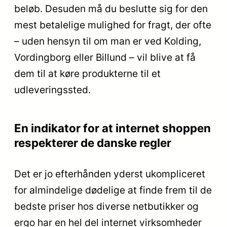
beløb. Desuden må du beslutte sig for den
mest betalelige mulighed for fragt, der ofte
– uden hensyn til om man er ved Kolding,
Vordingborg eller Billund – vil blive at få
dem til at køre produkterne til et
udleveringssted.
En indikator for at internet shoppen
respekterer de danske regler
Det er jo efterhånden yderst ukompliceret
for almindelige dødelige at finde frem til de
bedste priser hos diverse netbutikker og
ergo har en hel del internet virksomheder