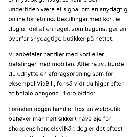
undertiden være et signal om en snydagtig
online forretning. Bestillinger med kort er
dog en del af en regel, som begunstiger en
overfor snydagtige butikker på nettet.
Vi anbefaler handler med kort eller
betalinger med mobilen. Alternativt burde
du udnytte en afdragsordning som for
eksempel ViaBill, for så vidt du higer efter
at betale pengene i flere bidder.
Forinden nogen handler hos en webbutik
behøver man helt sikkert have øje for
shoppens handelsvilkår, dog er det oftest