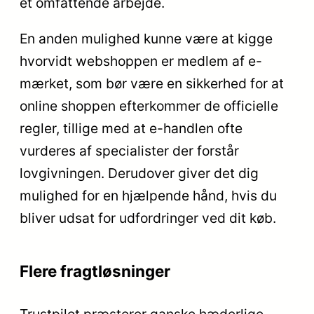
et omfattende arbejde.
En anden mulighed kunne være at kigge
hvorvidt webshoppen er medlem af e-
mærket, som bør være en sikkerhed for at
online shoppen efterkommer de officielle
regler, tillige med at e-handlen ofte
vurderes af specialister der forstår
lovgivningen. Derudover giver det dig
mulighed for en hjælpende hånd, hvis du
bliver udsat for udfordringer ved dit køb.
Flere fragtløsninger
Trustpilot præsterer ganske hæderlige