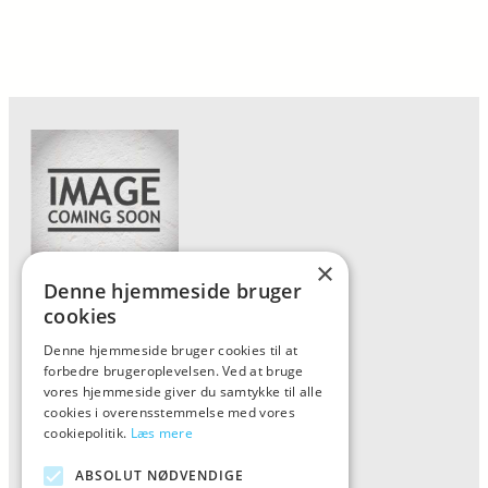
×
Denne hjemmeside bruger
Forside
cookies
Vis alle produkter
Denne hjemmeside bruger cookies til at
forbedre brugeroplevelsen. Ved at bruge
Kontakt
vores hjemmeside giver du samtykke til alle
Oversigt artikler
cookies i overensstemmelse med vores
cookiepolitik.
Læs mere
ABSOLUT NØDVENDIGE
ALFA