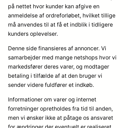
på nettet hvor kunder kan afgive en
anmeldelse af ordreforløbet, hvilket tillige
må anvendes til at få et indblik i tidligere
kunders oplevelser.
Denne side finansieres af annoncer. Vi
samarbejder med mange netshops hvor vi
markedsfører deres varer, og modtager
betaling i tilfælde af at den bruger vi
sender videre fuldfører et indkøb.
Informationer om varer og internet
forretninger opretholdes fra tid til anden,
men vi ønsker ikke at påtage os ansvaret
for ændringer der eventuelt er realiseret