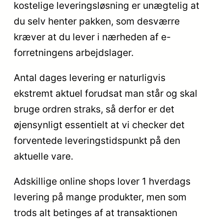
kostelige leveringsløsning er unægtelig at
du selv henter pakken, som desværre
kræver at du lever i nærheden af e-
forretningens arbejdslager.
Antal dages levering er naturligvis
ekstremt aktuel forudsat man står og skal
bruge ordren straks, så derfor er det
øjensynligt essentielt at vi checker det
forventede leveringstidspunkt på den
aktuelle vare.
Adskillige online shops lover 1 hverdags
levering på mange produkter, men som
trods alt betinges af at transaktionen