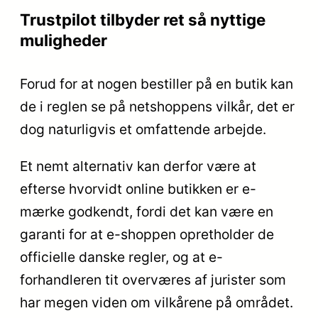
Trustpilot tilbyder ret så nyttige
muligheder
Forud for at nogen bestiller på en butik kan
de i reglen se på netshoppens vilkår, det er
dog naturligvis et omfattende arbejde.
Et nemt alternativ kan derfor være at
efterse hvorvidt online butikken er e-
mærke godkendt, fordi det kan være en
garanti for at e-shoppen opretholder de
officielle danske regler, og at e-
forhandleren tit overværes af jurister som
har megen viden om vilkårene på området.