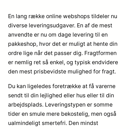
En lang række online webshops tildeler nu
diverse leveringsudgaver. En af de mest
anvendte er nu om dage levering til en
pakkeshop, hvor det er muligt at hente din
ordre lige når det passer dig. Fragtformen
er nemlig ret så enkel, og typisk endvidere
den mest prisbevidste mulighed for fragt.
Du kan ligeledes foretrække at få varerne
sendt til din lejlighed eller hus eller til din
arbejdsplads. Leveringstypen er somme
tider en smule mere bekostelig, men også
ualmindeligt smertefri. Den mindst