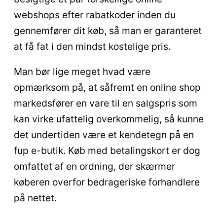
webshops efter rabatkoder inden du
gennemfører dit køb, så man er garanteret
at få fat i den mindst kostelige pris.
Man bør lige meget hvad være
opmærksom på, at såfremt en online shop
markedsfører en vare til en salgspris som
kan virke ufattelig overkommelig, så kunne
det undertiden være et kendetegn på en
fup e-butik. Køb med betalingskort er dog
omfattet af en ordning, der skærmer
køberen overfor bedrageriske forhandlere
på nettet.