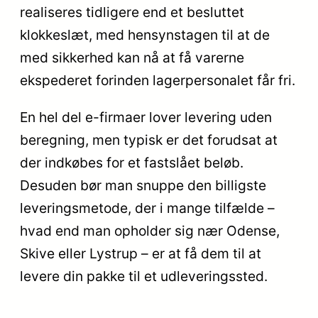
realiseres tidligere end et besluttet
klokkeslæt, med hensynstagen til at de
med sikkerhed kan nå at få varerne
ekspederet forinden lagerpersonalet får fri.
En hel del e-firmaer lover levering uden
beregning, men typisk er det forudsat at
der indkøbes for et fastslået beløb.
Desuden bør man snuppe den billigste
leveringsmetode, der i mange tilfælde –
hvad end man opholder sig nær Odense,
Skive eller Lystrup – er at få dem til at
levere din pakke til et udleveringssted.