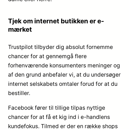
Tjek om internet butikken er e-
mærket
Trustpilot tilbyder dig absolut fornemme
chancer for at gennemgå flere
forhenværende konsumenters meninger og
af den grund anbefaler vi, at du undersøger
internet selskabets omtaler forud for at du
bestiller.
Facebook fører til tillige tilpas nyttige
chancer for at få et kig ind i e-handlens
kundefokus. Tilmed er der en række shops