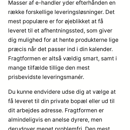
Masser af e-handler yder efterhånden en
række forskellige leveringsløsninger. Det
mest populære er for øjeblikket at få
leveret til et afhentningssted, som giver
dig mulighed for at hente produkterne lige
præcis når det passer ind i din kalender.
Fragtformen er altså vældig smart, samt i
mange tilfælde tillige den mest
prisbevidste leveringsmanér.
Du kunne endvidere udse dig at vælge at
få leveret til din private bopæl eller ud til
dit arbejdes adresse. Fragtformen er
almindeligvis en anelse dyrere, men
derudover meget problemfri. Den mest