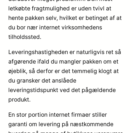
letkøbte fragtmulighed er uden tvivl at
hente pakken selv, hvilket er betinget af at
du bor nær internet virksomhedens
tilholdssted.
Leveringshastigheden er naturligvis ret så
afgørende ifald du mangler pakken om et
øjeblik, så derfor er det temmelig klogt at
du gransker det anslåede
leveringstidspunkt ved det pågældende
produkt.
En stor portion internet firmaer stiller
garanti om levering på næstkommende