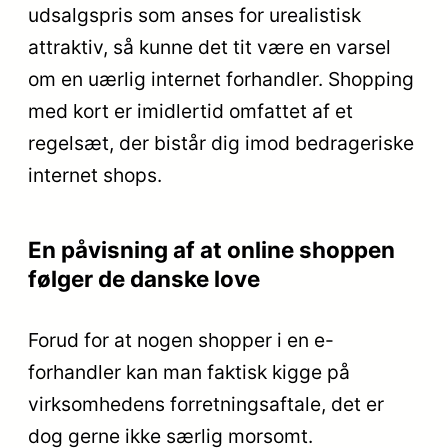
udsalgspris som anses for urealistisk
attraktiv, så kunne det tit være en varsel
om en uærlig internet forhandler. Shopping
med kort er imidlertid omfattet af et
regelsæt, der bistår dig imod bedrageriske
internet shops.
En påvisning af at online shoppen
følger de danske love
Forud for at nogen shopper i en e-
forhandler kan man faktisk kigge på
virksomhedens forretningsaftale, det er
dog gerne ikke særlig morsomt.