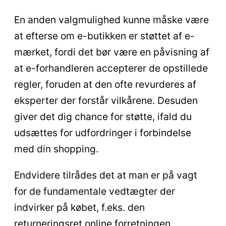
En anden valgmulighed kunne måske være
at efterse om e-butikken er støttet af e-
mærket, fordi det bør være en påvisning af
at e-forhandleren accepterer de opstillede
regler, foruden at den ofte revurderes af
eksperter der forstår vilkårene. Desuden
giver det dig chance for støtte, ifald du
udsættes for udfordringer i forbindelse
med din shopping.
Endvidere tilrådes det at man er på vagt
for de fundamentale vedtægter der
indvirker på købet, f.eks. den
returneringsret online forretningen