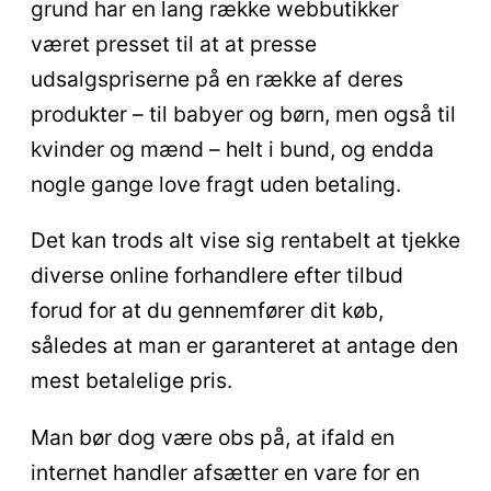
grund har en lang række webbutikker
været presset til at at presse
udsalgspriserne på en række af deres
produkter – til babyer og børn, men også til
kvinder og mænd – helt i bund, og endda
nogle gange love fragt uden betaling.
Det kan trods alt vise sig rentabelt at tjekke
diverse online forhandlere efter tilbud
forud for at du gennemfører dit køb,
således at man er garanteret at antage den
mest betalelige pris.
Man bør dog være obs på, at ifald en
internet handler afsætter en vare for en