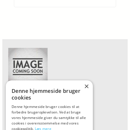
×
Denne hjemmeside bruger
Forside
cookies
Vis alle produkter
Denne hjemmeside bruger cookies til at
forbedre brugeroplevelsen. Ved at bruge
Kontakt
vores hjemmeside giver du samtykke til alle
Oversigt artikler
cookies i overensstemmelse med vores
cookiepolitik.
Læs mere