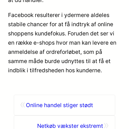
at du handler.
Facebook resulterer i ydermere aldeles
stabile chancer for at få indtryk af online
shoppens kundefokus. Foruden det ser vi
en række e-shops hvor man kan levere en
anmeldelse af ordreforløbet, som på
samme måde burde udnyttes til at få et
indblik i tilfredsheden hos kunderne.
«
Online handel stiger stødt
»
Netkøb vækster ekstremt