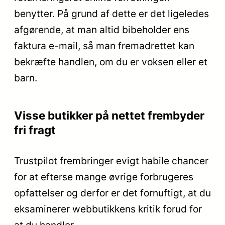
benytter. På grund af dette er det ligeledes
afgørende, at man altid bibeholder ens
faktura e-mail, så man fremadrettet kan
bekræfte handlen, om du er voksen eller et
barn.
Visse butikker på nettet frembyder
fri fragt
Trustpilot frembringer evigt habile chancer
for at efterse mange øvrige forbrugeres
opfattelser og derfor er det fornuftigt, at du
eksaminerer webbutikkens kritik forud for