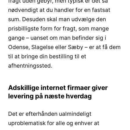
fragt uden gebyr, men typisk er det så
nødvendigt at du handler for en fastsat
sum. Desuden skal man udvælge den
prisbilligste form for fragt, som mange
gange – uanset om man befinder sig i
Odense, Slagelse eller Sæby – er at få dem
til at bringe din bestilling til et
afhentningssted.
Adskillige internet firmaer giver
levering på næste hverdag
Det er efterhånden ualmindeligt
uproblematisk for alle og enhver at