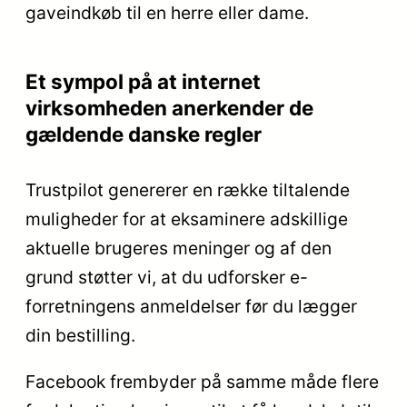
gaveindkøb til en herre eller dame.
Et sympol på at internet
virksomheden anerkender de
gældende danske regler
Trustpilot genererer en række tiltalende
muligheder for at eksaminere adskillige
aktuelle brugeres meninger og af den
grund støtter vi, at du udforsker e-
forretningens anmeldelser før du lægger
din bestilling.
Facebook frembyder på samme måde flere