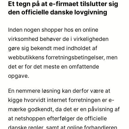
Et tegn på at e-firmaet tilslutter sig
den officielle danske lovgivning
Inden nogen shopper hos en online
virksomhed behøver de i virkeligheden
gøre sig bekendt med indholdet af
webbutikkens forretningsbetingelser, men
det er for det meste en omfattende
opgave.
En nemmere løsning kan derfor være at
kigge hvorvidt internet forretningen er e-
mærke godkendt, da det er en påvisning af
at netshoppen efterfølger de officielle
danske regler, samt at online forhandleren