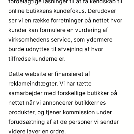
fordelagtige løsninger til at få kendskab til
online butikkens kundefokus. Derudover
ser vi en række forretninger på nettet hvor
kunder kan formulere en vurdering af
virksomhedens service, som ydermere
burde udnyttes til afvejning af hvor
tilfredse kunderne er.
Dette website er finansieret af
reklameindtægter. Vi har tætte
samarbejder med forskellige butikker på
nettet når vi annoncerer butikkernes
produkter, og tjener kommission under
forudsætning af at de personer vi sender
videre laver en ordre.