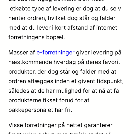
letkøbte type af levering er dog at du selv
henter ordren, hvilket dog står og falder
med at du lever i kort afstand af internet
forretningens bopæl.
Masser af
e-forretninger
giver levering på
næstkommende hverdag på deres favorit
produkter, der dog står og falder med at
ordren aflægges inden et givent tidspunkt,
således at de har mulighed for at nå at få
produkterne fikset forud for at
pakkepersonalet har fri.
Visse forretninger på nettet garanterer