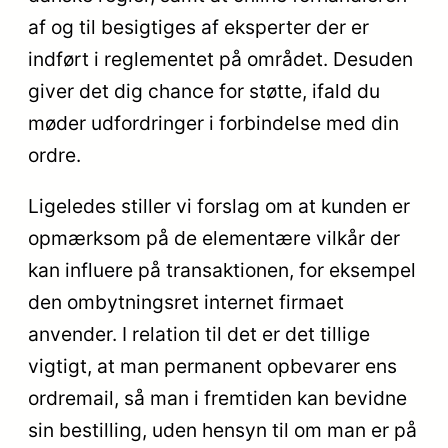
af og til besigtiges af eksperter der er
indført i reglementet på området. Desuden
giver det dig chance for støtte, ifald du
møder udfordringer i forbindelse med din
ordre.
Ligeledes stiller vi forslag om at kunden er
opmærksom på de elementære vilkår der
kan influere på transaktionen, for eksempel
den ombytningsret internet firmaet
anvender. I relation til det er det tillige
vigtigt, at man permanent opbevarer ens
ordremail, så man i fremtiden kan bevidne
sin bestilling, uden hensyn til om man er på