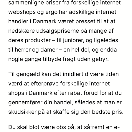
sammenligne priser fra forskellige internet
webshops og ergo har adskillige internet
handler i Danmark været presset til at at
nedskære udsalgspriserne på mange af
deres produkter – til juniorer, og ligeledes
til herrer og damer – en hel del, og endda
nogle gange tilbyde fragt uden gebyr.
Til gengæld kan det imidlertid være tiden
værd at efterprøve forskellige internet
shops i Danmark efter rabat forud for at du
gennemfører din handel, således at man er
skudsikker på at skaffe sig den bedste pris.
Du skal blot være obs på, at såfremt en e-