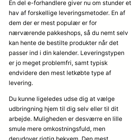
En del e-forhandlere giver nu om stunder et
hav af forskellige leveringsmetoder. En af
dem der er mest populær er for
nærværende pakkeshops, så du nemt selv
kan hente de bestilte produkter når det
passer ind i din kalender. Leveringstypen
er jo meget problemfri, samt typisk
endvidere den mest letkøbte type af
levering.
Du kunne ligeledes udse dig at vælge
udbringning hjem til dig selv eller til dit
arbejde. Muligheden er desværre en lille
smule mere omkostningsfuld, men
derudover rigtig bekvem. Den mest