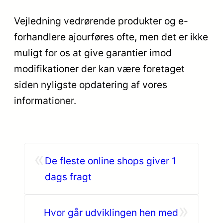
Vejledning vedrørende produkter og e-
forhandlere ajourføres ofte, men det er ikke
muligt for os at give garantier imod
modifikationer der kan være foretaget
siden nyligste opdatering af vores
informationer.
«
De fleste online shops giver 1
dags fragt
»
Hvor går udviklingen hen med