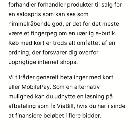
forhandler forhandler produkter til salg for
en salgspris som kan ses som
himmelråbende god, er det for det meste
være et fingerpeg om en uærlig e-butik.
Køb med kort er trods alt omfattet af en
ordning, der forsvarer dig overfor
uoprigtige internet shops.
Vi tilråder generelt betalinger med kort
eller MobilePay. Som en alternativ
mulighed kan du udnytte en løsning på
afbetaling som fx ViaBill, hvis du har i sinde
at finansiere beløbet i flere bidder.