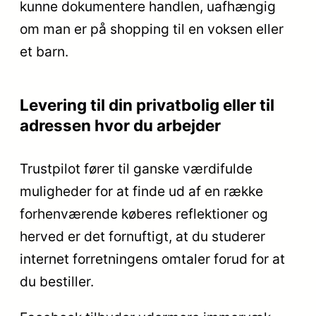
kunne dokumentere handlen, uafhængig
om man er på shopping til en voksen eller
et barn.
Levering til din privatbolig eller til
adressen hvor du arbejder
Trustpilot fører til ganske værdifulde
muligheder for at finde ud af en række
forhenværende køberes reflektioner og
herved er det fornuftigt, at du studerer
internet forretningens omtaler forud for at
du bestiller.