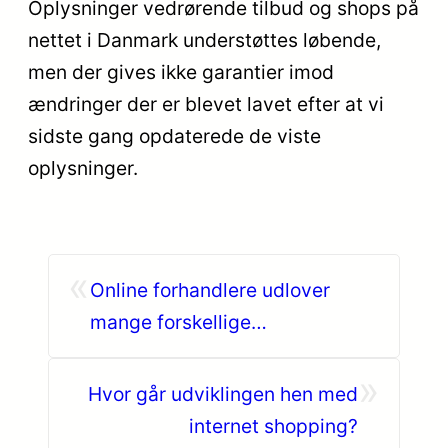
Oplysninger vedrørende tilbud og shops på
nettet i Danmark understøttes løbende,
men der gives ikke garantier imod
ændringer der er blevet lavet efter at vi
sidste gang opdaterede de viste
oplysninger.
«
Online forhandlere udlover
mange forskellige
leveringstyper
»
Hvor går udviklingen hen med
internet shopping?