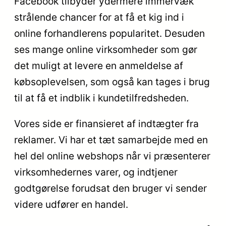
Facebook tilbyder ydermere immervæk
strålende chancer for at få et kig ind i
online forhandlerens popularitet. Desuden
ses mange online virksomheder som gør
det muligt at levere en anmeldelse af
købsoplevelsen, som også kan tages i brug
til at få et indblik i kundetilfredsheden.
Vores side er finansieret af indtægter fra
reklamer. Vi har et tæt samarbejde med en
hel del online webshops når vi præsenterer
virksomhedernes varer, og indtjener
godtgørelse forudsat den bruger vi sender
videre udfører en handel.