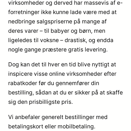
virksomheder og derved har massevis af e-
forretninger ikke kunne lade være med at
nedbringe salgspriserne på mange af
deres varer – til babyer og børn, men
ligeledes til voksne – drastisk, og endda
nogle gange præstere gratis levering.
Dog kan det til hver en tid blive nyttigt at
inspicere visse online virksomheder efter
rabatkoder før du gennemfører din
bestilling, sådan at du er sikker på at skaffe
sig den prisbilligste pris.
Vi anbefaler generelt bestillinger med
betalingskort eller mobilbetaling.