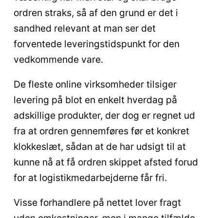
ordren straks, så af den grund er det i
sandhed relevant at man ser det
forventede leveringstidspunkt for den
vedkommende vare.
De fleste online virksomheder tilsiger
levering på blot en enkelt hverdag på
adskillige produkter, der dog er regnet ud
fra at ordren gennemføres før et konkret
klokkeslæt, sådan at de har udsigt til at
kunne nå at få ordren skippet afsted forud
for at logistikmedarbejderne får fri.
Visse forhandlere på nettet lover fragt