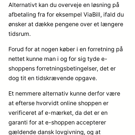
Alternativt kan du overveje en løsning på
afbetaling fra for eksempel ViaBill, ifald du
ønsker at dække pengene over et længere
tidsrum.
Forud for at nogen køber i en forretning på
nettet kunne man i og for sig tyde e-
shoppens forretningsbetingelser, det er
dog tit en tidskrævende opgave.
Et nemmere alternativ kunne derfor være
at efterse hvorvidt online shoppen er
verificeret af e-mærket, da det er en
garanti for at e-shoppen accepterer
gældende dansk lovgivning, og at