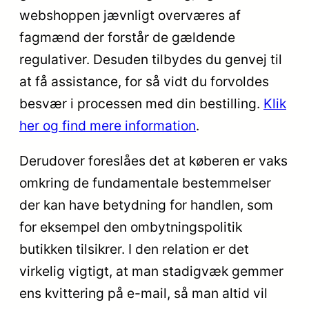
webshoppen jævnligt overværes af
fagmænd der forstår de gældende
regulativer. Desuden tilbydes du genvej til
at få assistance, for så vidt du forvoldes
besvær i processen med din bestilling.
Klik
her og find mere information
.
Derudover foreslåes det at køberen er vaks
omkring de fundamentale bestemmelser
der kan have betydning for handlen, som
for eksempel den ombytningspolitik
butikken tilsikrer. I den relation er det
virkelig vigtigt, at man stadigvæk gemmer
ens kvittering på e-mail, så man altid vil