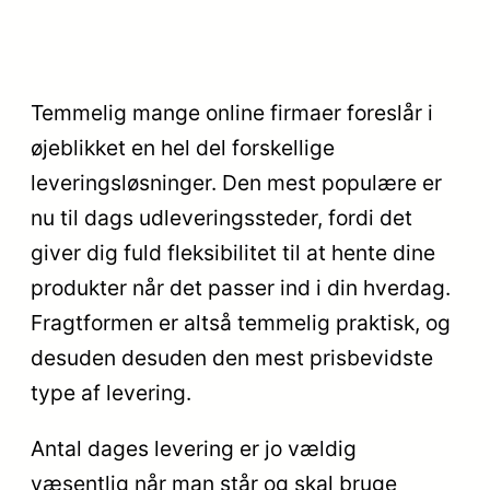
Temmelig mange online firmaer foreslår i
øjeblikket en hel del forskellige
leveringsløsninger. Den mest populære er
nu til dags udleveringssteder, fordi det
giver dig fuld fleksibilitet til at hente dine
produkter når det passer ind i din hverdag.
Fragtformen er altså temmelig praktisk, og
desuden desuden den mest prisbevidste
type af levering.
Antal dages levering er jo vældig
væsentlig når man står og skal bruge