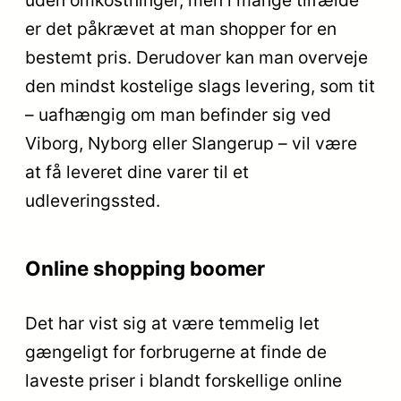
uden omkostninger, men i mange tilfælde
er det påkrævet at man shopper for en
bestemt pris. Derudover kan man overveje
den mindst kostelige slags levering, som tit
– uafhængig om man befinder sig ved
Viborg, Nyborg eller Slangerup – vil være
at få leveret dine varer til et
udleveringssted.
Online shopping boomer
Det har vist sig at være temmelig let
gængeligt for forbrugerne at finde de
laveste priser i blandt forskellige online