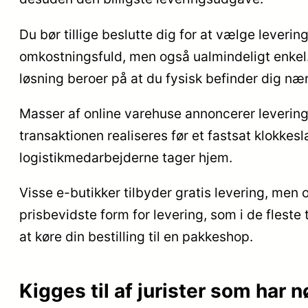
Du bør tillige beslutte dig for at vælge leveri
omkostningsfuld, men også ualmindeligt enkel.
løsning beroer på at du fysisk befinder dig n
Masser af online varehuse annoncerer leveri
transaktionen realiseres før et fastsat klokkesl
logistikmedarbejderne tager hjem.
Visse e-butikker tilbyder gratis levering, men 
prisbevidste form for levering, som i de fleste
at køre din bestilling til en pakkeshop.
Kigges til af jurister som har