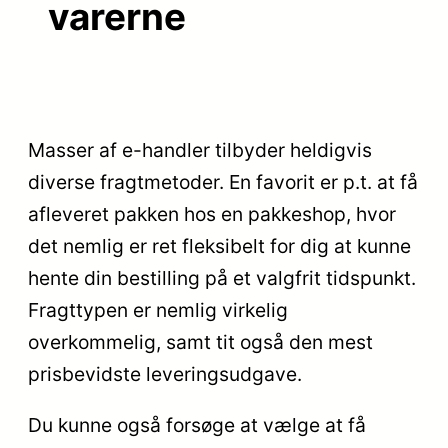
varerne
Masser af e-handler tilbyder heldigvis
diverse fragtmetoder. En favorit er p.t. at få
afleveret pakken hos en pakkeshop, hvor
det nemlig er ret fleksibelt for dig at kunne
hente din bestilling på et valgfrit tidspunkt.
Fragttypen er nemlig virkelig
overkommelig, samt tit også den mest
prisbevidste leveringsudgave.
Du kunne også forsøge at vælge at få