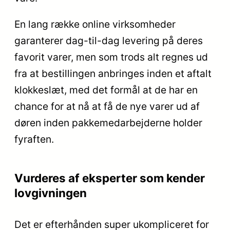
En lang række online virksomheder
garanterer dag-til-dag levering på deres
favorit varer, men som trods alt regnes ud
fra at bestillingen anbringes inden et aftalt
klokkeslæt, med det formål at de har en
chance for at nå at få de nye varer ud af
døren inden pakkemedarbejderne holder
fyraften.
Vurderes af eksperter som kender
lovgivningen
Det er efterhånden super ukompliceret for