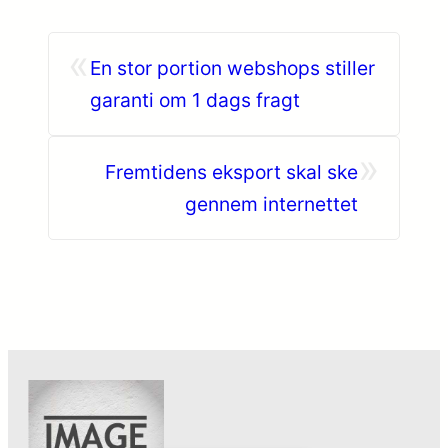
«
En stor portion webshops stiller
garanti om 1 dags fragt
»
Fremtidens eksport skal ske
gennem internettet