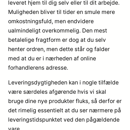
leveret hjem til dig selv eller til dit arbejde.
Muligheden bliver til tider en smule mere
omkostningsfuld, men endvidere
ualmindeligt overkommelig. Den mest
betalelige fragtform er dog at du selv
henter ordren, men dette står og falder
med at du er i nærheden af online
forhandlerens adresse.
Leveringsdygtigheden kan i nogle tilfælde
være særdeles afgørende hvis vi skal
bruge dine nye produkter fluks, så derfor er
det rimelig essentielt at du ser nærmere på
leveringstidspunktet ved den pågældende
vare.