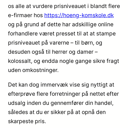
os alle at vurdere prisniveauet i blandt flere
e-firmaer hos
https://hoeng-komskole.dk
og på grund af dette har adskillige online
forhandlere været presset til at at stampe
prisniveauet på varerne – til børn, og
desuden også til herrer og damer –
kolossalt, og endda nogle gange sikre fragt
uden omkostninger.
Det kan dog immervæk vise sig nyttigt at
efterprøve flere forretninger på nettet efter
udsalg inden du gennemfører din handel,
således at du er sikker på at opnå den
skarpeste pris.