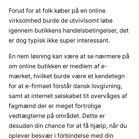
Forud for at folk køber på en online
virksomhed burde de utvivlsomt løbe
igennem butikkens handelsbetingelser, det
er dog typisk ikke super interessant.
En nem løsning kan være at se nærmere på
om online butikken er medlem af e-
mærket, hvilket burde være et kendetegn
for at e-firmaet forstår dansk lovgivning,
samt at internet selskabet tit overvåges af
fagmænd der er meget fortrolige
vedtægterne på området. Dette er
desuden din chance for at få hjælp, når du
oplever besvær i forbindelse med din