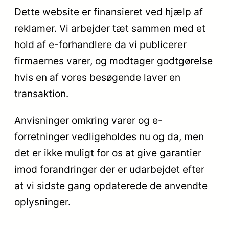
Dette website er finansieret ved hjælp af
reklamer. Vi arbejder tæt sammen med et
hold af e-forhandlere da vi publicerer
firmaernes varer, og modtager godtgørelse
hvis en af vores besøgende laver en
transaktion.
Anvisninger omkring varer og e-
forretninger vedligeholdes nu og da, men
det er ikke muligt for os at give garantier
imod forandringer der er udarbejdet efter
at vi sidste gang opdaterede de anvendte
oplysninger.