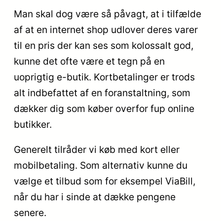
Man skal dog være så påvagt, at i tilfælde
af at en internet shop udlover deres varer
til en pris der kan ses som kolossalt god,
kunne det ofte være et tegn på en
uoprigtig e-butik. Kortbetalinger er trods
alt indbefattet af en foranstaltning, som
dækker dig som køber overfor fup online
butikker.
Generelt tilråder vi køb med kort eller
mobilbetaling. Som alternativ kunne du
vælge et tilbud som for eksempel ViaBill,
når du har i sinde at dække pengene
senere.