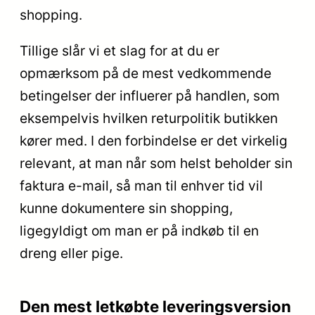
shopping.
Tillige slår vi et slag for at du er
opmærksom på de mest vedkommende
betingelser der influerer på handlen, som
eksempelvis hvilken returpolitik butikken
kører med. I den forbindelse er det virkelig
relevant, at man når som helst beholder sin
faktura e-mail, så man til enhver tid vil
kunne dokumentere sin shopping,
ligegyldigt om man er på indkøb til en
dreng eller pige.
Den mest letkøbte leveringsversion