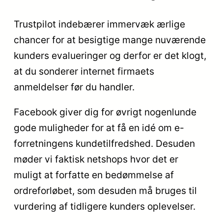
Trustpilot indebærer immervæk ærlige
chancer for at besigtige mange nuværende
kunders evalueringer og derfor er det klogt,
at du sonderer internet firmaets
anmeldelser før du handler.
Facebook giver dig for øvrigt nogenlunde
gode muligheder for at få en idé om e-
forretningens kundetilfredshed. Desuden
møder vi faktisk netshops hvor det er
muligt at forfatte en bedømmelse af
ordreforløbet, som desuden må bruges til
vurdering af tidligere kunders oplevelser.