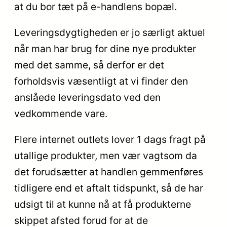
at du bor tæt på e-handlens bopæl.
Leveringsdygtigheden er jo særligt aktuel
når man har brug for dine nye produkter
med det samme, så derfor er det
forholdsvis væsentligt at vi finder den
anslåede leveringsdato ved den
vedkommende vare.
Flere internet outlets lover 1 dags fragt på
utallige produkter, men vær vagtsom da
det forudsætter at handlen gemmenføres
tidligere end et aftalt tidspunkt, så de har
udsigt til at kunne nå at få produkterne
skippet afsted forud for at de