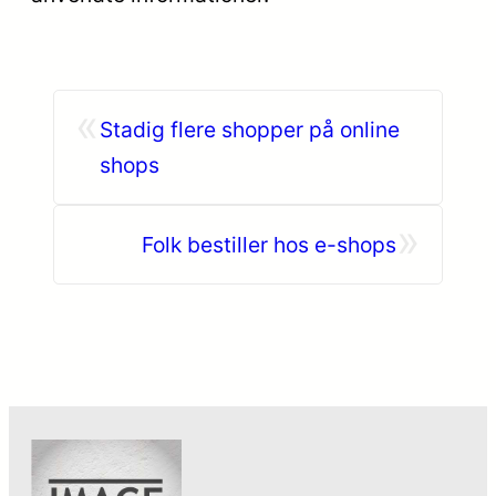
«
Stadig flere shopper på online
shops
»
Folk bestiller hos e-shops