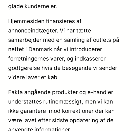
glade kunderne er.
Hjemmesiden finansieres af
annonceindtægter. Vi har tætte
samarbejder med en samling af outlets på
nettet i Danmark når vi introducerer
forretningernes varer, og indkasserer
godtgørelse hvis de besøgende vi sender
videre laver et køb.
Fakta angående produkter og e-handler
understøttes rutinemæssigt, men vi kan
ikke garantere imod korrektioner der kan
være lavet efter sidste opdatering af de
anvendte informationer.