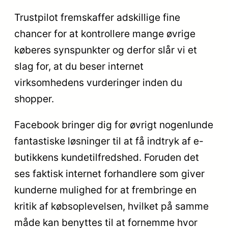
Trustpilot fremskaffer adskillige fine
chancer for at kontrollere mange øvrige
køberes synspunkter og derfor slår vi et
slag for, at du beser internet
virksomhedens vurderinger inden du
shopper.
Facebook bringer dig for øvrigt nogenlunde
fantastiske løsninger til at få indtryk af e-
butikkens kundetilfredshed. Foruden det
ses faktisk internet forhandlere som giver
kunderne mulighed for at frembringe en
kritik af købsoplevelsen, hvilket på samme
måde kan benyttes til at fornemme hvor