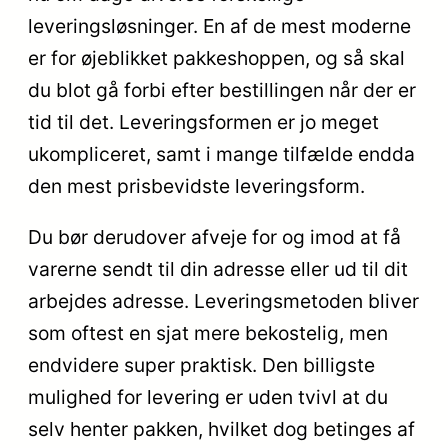
leveringsløsninger. En af de mest moderne
er for øjeblikket pakkeshoppen, og så skal
du blot gå forbi efter bestillingen når der er
tid til det. Leveringsformen er jo meget
ukompliceret, samt i mange tilfælde endda
den mest prisbevidste leveringsform.
Du bør derudover afveje for og imod at få
varerne sendt til din adresse eller ud til dit
arbejdes adresse. Leveringsmetoden bliver
som oftest en sjat mere bekostelig, men
endvidere super praktisk. Den billigste
mulighed for levering er uden tvivl at du
selv henter pakken, hvilket dog betinges af