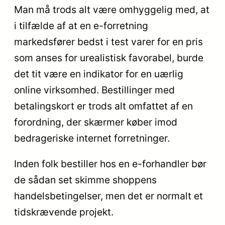
Man må trods alt være omhyggelig med, at
i tilfælde af at en e-forretning
markedsfører bedst i test varer for en pris
som anses for urealistisk favorabel, burde
det tit være en indikator for en uærlig
online virksomhed. Bestillinger med
betalingskort er trods alt omfattet af en
forordning, der skærmer køber imod
bedrageriske internet forretninger.
Inden folk bestiller hos en e-forhandler bør
de sådan set skimme shoppens
handelsbetingelser, men det er normalt et
tidskrævende projekt.