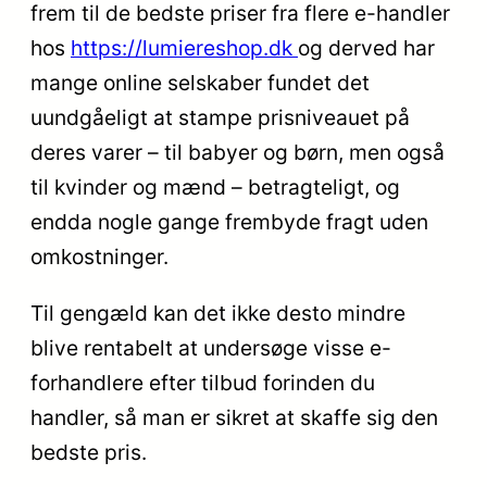
frem til de bedste priser fra flere e-handler
hos
https://lumiereshop.dk
og derved har
mange online selskaber fundet det
uundgåeligt at stampe prisniveauet på
deres varer – til babyer og børn, men også
til kvinder og mænd – betragteligt, og
endda nogle gange frembyde fragt uden
omkostninger.
Til gengæld kan det ikke desto mindre
blive rentabelt at undersøge visse e-
forhandlere efter tilbud forinden du
handler, så man er sikret at skaffe sig den
bedste pris.