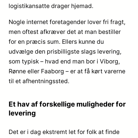
logistikansatte drager hjemad.
Nogle internet foretagender lover fri fragt,
men oftest afkræver det at man bestiller
for en præcis sum. Ellers kunne du
udvælge den prisbilligste slags levering,
som typisk – hvad end man bor i Viborg,
Rønne eller Faaborg – er at få kørt varerne
til et afhentningssted.
Et hav af forskellige muligheder for
levering
Det er i dag ekstremt let for folk at finde