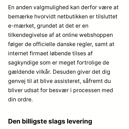
En anden valgmulighed kan derfor være at
bemærke hvorvidt netbutikken er tilsluttet
e-mærket, grundet at det er en
tilkendegivelse af at online webshoppen
følger de officielle danske regler, samt at
internet firmaet løbende tilses af
sagkyndige som er meget fortrolige de
gældende vilkår. Desuden giver det dig
genvej til at blive assisteret, såfremt du
bliver udsat for besvær i processen med
din ordre.
Den billigste slags levering