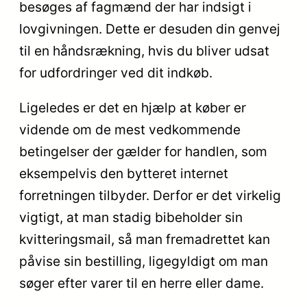
besøges af fagmænd der har indsigt i
lovgivningen. Dette er desuden din genvej
til en håndsrækning, hvis du bliver udsat
for udfordringer ved dit indkøb.
Ligeledes er det en hjælp at køber er
vidende om de mest vedkommende
betingelser der gælder for handlen, som
eksempelvis den bytteret internet
forretningen tilbyder. Derfor er det virkelig
vigtigt, at man stadig bibeholder sin
kvitteringsmail, så man fremadrettet kan
påvise sin bestilling, ligegyldigt om man
søger efter varer til en herre eller dame.