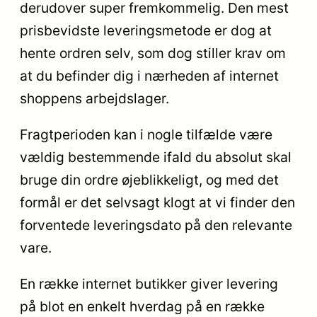
derudover super fremkommelig. Den mest
prisbevidste leveringsmetode er dog at
hente ordren selv, som dog stiller krav om
at du befinder dig i nærheden af internet
shoppens arbejdslager.
Fragtperioden kan i nogle tilfælde være
vældig bestemmende ifald du absolut skal
bruge din ordre øjeblikkeligt, og med det
formål er det selvsagt klogt at vi finder den
forventede leveringsdato på den relevante
vare.
En række internet butikker giver levering
på blot en enkelt hverdag på en række