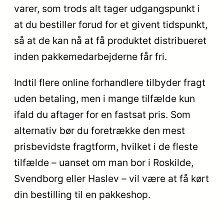
varer, som trods alt tager udgangspunkt i
at du bestiller forud for et givent tidspunkt,
så at de kan nå at få produktet distribueret
inden pakkemedarbejderne får fri.
Indtil flere online forhandlere tilbyder fragt
uden betaling, men i mange tilfælde kun
ifald du aftager for en fastsat pris. Som
alternativ bør du foretrække den mest
prisbevidste fragtform, hvilket i de fleste
tilfælde – uanset om man bor i Roskilde,
Svendborg eller Haslev – vil være at få kørt
din bestilling til en pakkeshop.