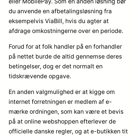
eller MobilePay. Som en anden løsning bør
du anvende en afbetalingsløsning fra
eksempelvis ViaBill, hvis du agter at
afdrage omkostningerne over en periode.
Forud for at folk handler på en forhandler
på nettet burde de altid gennemse deres
betingelser, dog er det normalt en
tidskrævende opgave.
En anden valgmulighed er at kigge om
internet forretningen er medlem af e-
mærke ordningen, som kan være et bevis
på at online webshoppen efterlever de
officielle danske regler, og at e-butikken tit