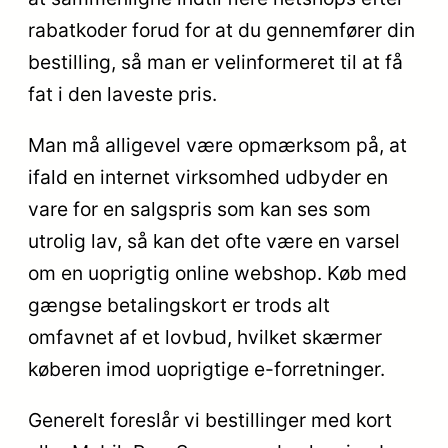
rabatkoder forud for at du gennemfører din
bestilling, så man er velinformeret til at få
fat i den laveste pris.
Man må alligevel være opmærksom på, at
ifald en internet virksomhed udbyder en
vare for en salgspris som kan ses som
utrolig lav, så kan det ofte være en varsel
om en uoprigtig online webshop. Køb med
gængse betalingskort er trods alt
omfavnet af et lovbud, hvilket skærmer
køberen imod uoprigtige e-forretninger.
Generelt foreslår vi bestillinger med kort