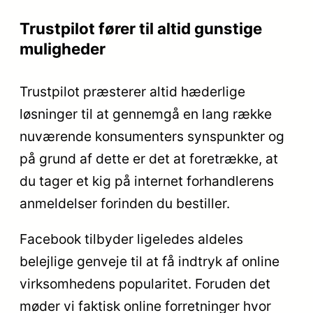
Trustpilot fører til altid gunstige
muligheder
Trustpilot præsterer altid hæderlige
løsninger til at gennemgå en lang række
nuværende konsumenters synspunkter og
på grund af dette er det at foretrække, at
du tager et kig på internet forhandlerens
anmeldelser forinden du bestiller.
Facebook tilbyder ligeledes aldeles
belejlige genveje til at få indtryk af online
virksomhedens popularitet. Foruden det
møder vi faktisk online forretninger hvor