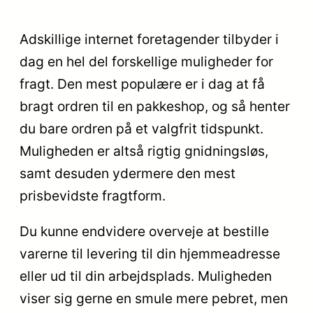
Adskillige internet foretagender tilbyder i
dag en hel del forskellige muligheder for
fragt. Den mest populære er i dag at få
bragt ordren til en pakkeshop, og så henter
du bare ordren på et valgfrit tidspunkt.
Muligheden er altså rigtig gnidningsløs,
samt desuden ydermere den mest
prisbevidste fragtform.
Du kunne endvidere overveje at bestille
varerne til levering til din hjemmeadresse
eller ud til din arbejdsplads. Muligheden
viser sig gerne en smule mere pebret, men