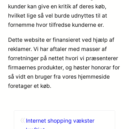
kunder kan give en kritik af deres køb,
hvilket lige så vel burde udnyttes til at
fornemme hvor tilfredse kunderne er.
Dette website er finansieret ved hjælp af
reklamer. Vi har aftaler med masser af
forretninger på nettet hvori vi præsenterer
firmaernes produkter, og høster honorar for
så vidt en bruger fra vores hjemmeside
foretager et køb.
«
Internet shopping vækster