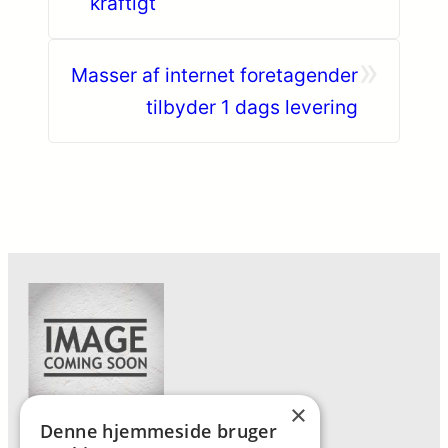
kraftigt
»
Masser af internet foretagender
tilbyder 1 dags levering
×
Denne hjemmeside bruger