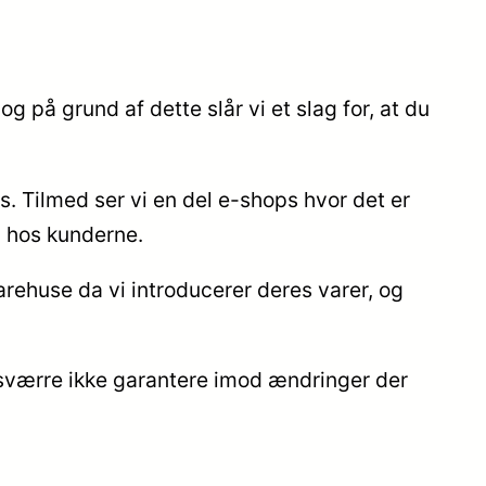
og på grund af dette slår vi et slag for, at du
s. Tilmed ser vi en del e-shops hvor det er
en hos kunderne.
arehuse da vi introducerer deres varer, og
desværre ikke garantere imod ændringer der