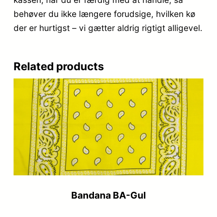
behøver du ikke længere forudsige, hvilken kø
der er hurtigst – vi gætter aldrig rigtigt alligevel.
Related products
Bandana BA-Gul