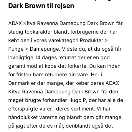
Dark Brown til rejsen
ADAX Kitva Ravenna Damepung Dark Brown får
stadig topkarakter blandt forbrugerne der har
købt den i vores varekategori Produkter >
Punge > Damepunge. Vidste du, at du også får
lovpligtige 14 dages returret der er en god
garanti mod at købe det forkerte. Du kan inden
for fristen bare returnere din vare. Her i
Danmark er der mange, der køber deres ADAX
Kitva Ravenna Damepung Dark Brown fra den
meget brugte forhandler Hugo P, der har alle de
efterspurgte varer i deres sortiment. Vi har
håndplukket varerne og blandt dem går mange
på jagt efter deres mål, deriblandt også det