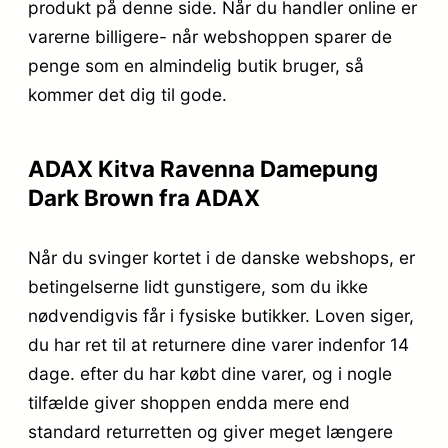
produkt på denne side. Når du handler online er
varerne billigere- når webshoppen sparer de
penge som en almindelig butik bruger, så
kommer det dig til gode.
ADAX Kitva Ravenna Damepung
Dark Brown fra ADAX
Når du svinger kortet i de danske webshops, er
betingelserne lidt gunstigere, som du ikke
nødvendigvis får i fysiske butikker. Loven siger,
du har ret til at returnere dine varer indenfor 14
dage. efter du har købt dine varer, og i nogle
tilfælde giver shoppen endda mere end
standard returretten og giver meget længere