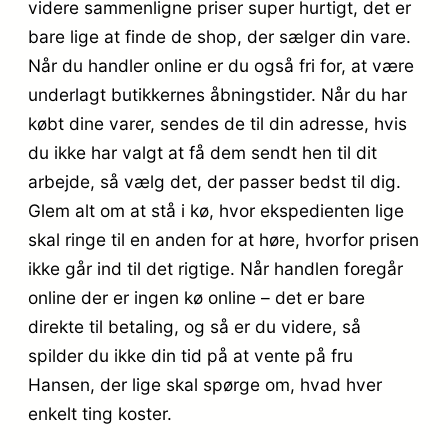
videre sammenligne priser super hurtigt, det er
bare lige at finde de shop, der sælger din vare.
Når du handler online er du også fri for, at være
underlagt butikkernes åbningstider. Når du har
købt dine varer, sendes de til din adresse, hvis
du ikke har valgt at få dem sendt hen til dit
arbejde, så vælg det, der passer bedst til dig.
Glem alt om at stå i kø, hvor ekspedienten lige
skal ringe til en anden for at høre, hvorfor prisen
ikke går ind til det rigtige. Når handlen foregår
online der er ingen kø online – det er bare
direkte til betaling, og så er du videre, så
spilder du ikke din tid på at vente på fru
Hansen, der lige skal spørge om, hvad hver
enkelt ting koster.