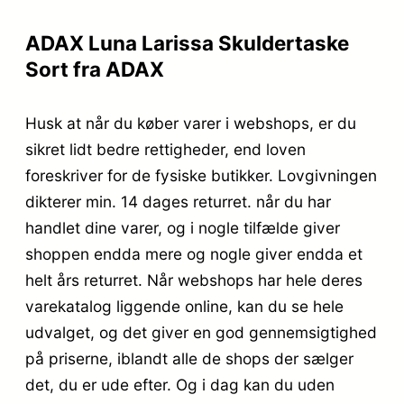
ADAX Luna Larissa Skuldertaske
Sort fra ADAX
Husk at når du køber varer i webshops, er du
sikret lidt bedre rettigheder, end loven
foreskriver for de fysiske butikker. Lovgivningen
dikterer min. 14 dages returret. når du har
handlet dine varer, og i nogle tilfælde giver
shoppen endda mere og nogle giver endda et
helt års returret. Når webshops har hele deres
varekatalog liggende online, kan du se hele
udvalget, og det giver en god gennemsigtighed
på priserne, iblandt alle de shops der sælger
det, du er ude efter. Og i dag kan du uden