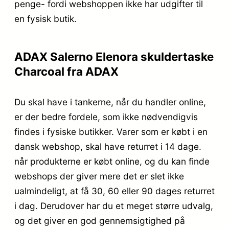
penge- fordi webshoppen ikke har udgifter til
en fysisk butik.
ADAX Salerno Elenora skuldertaske
Charcoal fra ADAX
Du skal have i tankerne, når du handler online,
er der bedre fordele, som ikke nødvendigvis
findes i fysiske butikker. Varer som er købt i en
dansk webshop, skal have returret i 14 dage.
når produkterne er købt online, og du kan finde
webshops der giver mere det er slet ikke
ualmindeligt, at få 30, 60 eller 90 dages returret
i dag. Derudover har du et meget større udvalg,
og det giver en god gennemsigtighed på