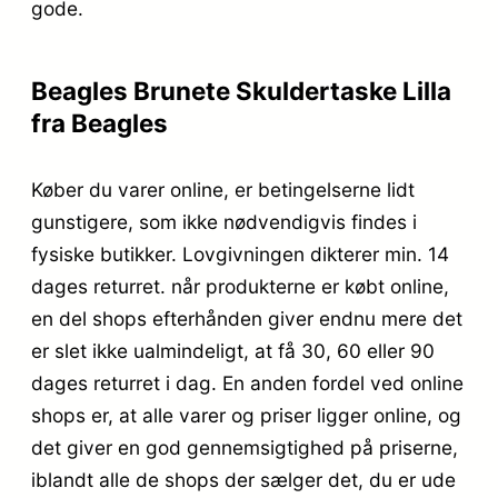
gode.
Beagles Brunete Skuldertaske Lilla
fra Beagles
Køber du varer online, er betingelserne lidt
gunstigere, som ikke nødvendigvis findes i
fysiske butikker. Lovgivningen dikterer min. 14
dages returret. når produkterne er købt online,
en del shops efterhånden giver endnu mere det
er slet ikke ualmindeligt, at få 30, 60 eller 90
dages returret i dag. En anden fordel ved online
shops er, at alle varer og priser ligger online, og
det giver en god gennemsigtighed på priserne,
iblandt alle de shops der sælger det, du er ude