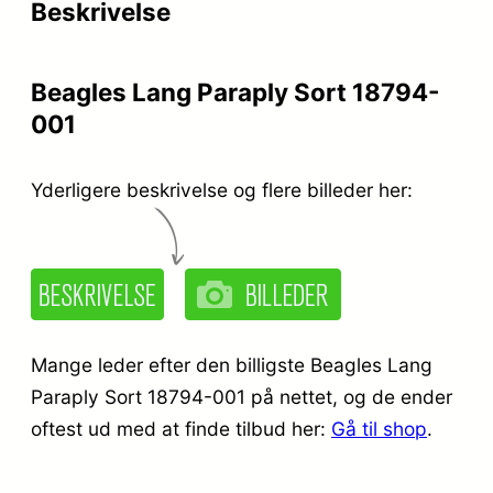
Beskrivelse
Beagles Lang Paraply Sort 18794-
001
Yderligere beskrivelse og flere billeder her:
Mange leder efter den billigste Beagles Lang
Paraply Sort 18794-001 på nettet, og de ender
oftest ud med at finde tilbud her:
Gå til shop
.