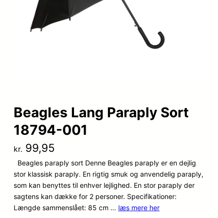
Beagles Lang Paraply Sort
18794-001
99,95
kr.
Beagles paraply sort Denne Beagles paraply er en dejlig
stor klassisk paraply. En rigtig smuk og anvendelig paraply,
som kan benyttes til enhver lejlighed. En stor paraply der
sagtens kan dække for 2 personer. Specifikationer:
Længde sammenslået: 85 cm …
læs mere her