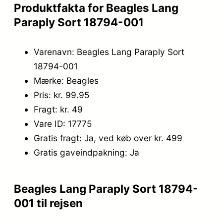
Produktfakta for Beagles Lang
Paraply Sort 18794-001
Varenavn: Beagles Lang Paraply Sort
18794-001
Mærke: Beagles
Pris: kr. 99.95
Fragt: kr. 49
Vare ID: 17775
Gratis fragt: Ja, ved køb over kr. 499
Gratis gaveindpakning: Ja
Beagles Lang Paraply Sort 18794-
001 til rejsen