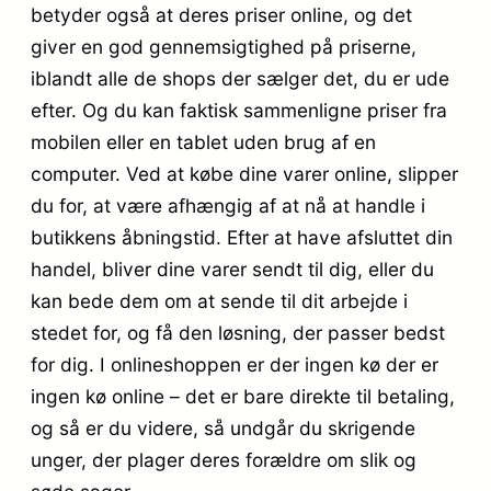
betyder også at deres priser online, og det
giver en god gennemsigtighed på priserne,
iblandt alle de shops der sælger det, du er ude
efter. Og du kan faktisk sammenligne priser fra
mobilen eller en tablet uden brug af en
computer. Ved at købe dine varer online, slipper
du for, at være afhængig af at nå at handle i
butikkens åbningstid. Efter at have afsluttet din
handel, bliver dine varer sendt til dig, eller du
kan bede dem om at sende til dit arbejde i
stedet for, og få den løsning, der passer bedst
for dig. I onlineshoppen er der ingen kø der er
ingen kø online – det er bare direkte til betaling,
og så er du videre, så undgår du skrigende
unger, der plager deres forældre om slik og