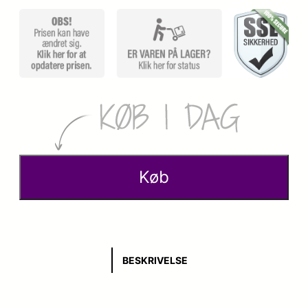
Køb
BESKRIVELSE