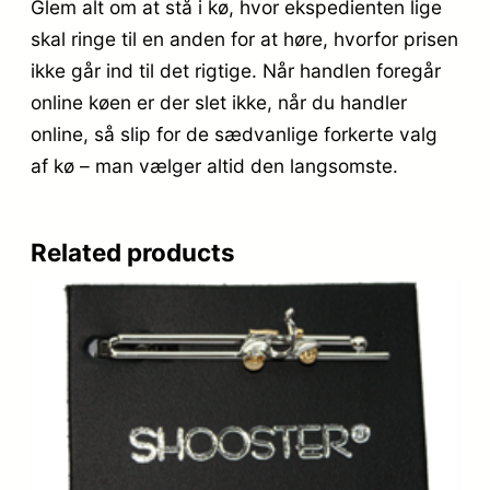
Glem alt om at stå i kø, hvor ekspedienten lige
skal ringe til en anden for at høre, hvorfor prisen
ikke går ind til det rigtige. Når handlen foregår
online køen er der slet ikke, når du handler
online, så slip for de sædvanlige forkerte valg
af kø – man vælger altid den langsomste.
Related products