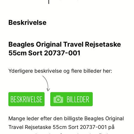
Beskrivelse
Beagles Original Travel Rejsetaske
55cm Sort 20737-001
Yderligere beskrivelse og flere billeder her:
Mange leder efter den billigste Beagles Original
Travel Rejsetaske 55cm Sort 20737-001 på