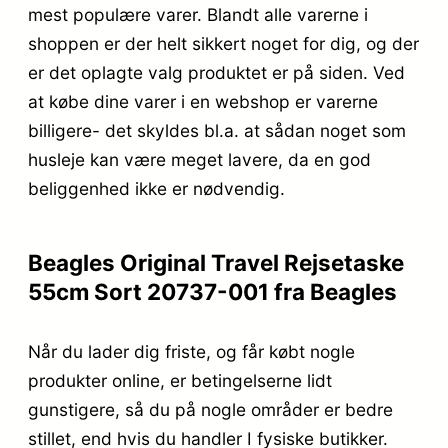
mest populære varer. Blandt alle varerne i
shoppen er der helt sikkert noget for dig, og der
er det oplagte valg produktet er på siden. Ved
at købe dine varer i en webshop er varerne
billigere- det skyldes bl.a. at sådan noget som
husleje kan være meget lavere, da en god
beliggenhed ikke er nødvendig.
Beagles Original Travel Rejsetaske
55cm Sort 20737-001 fra Beagles
Når du lader dig friste, og får købt nogle
produkter online, er betingelserne lidt
gunstigere, så du på nogle områder er bedre
stillet, end hvis du handler I fysiske butikker.