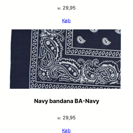
29,95
kr.
Køb
Navy bandana BA-Navy
29,95
kr.
Køb