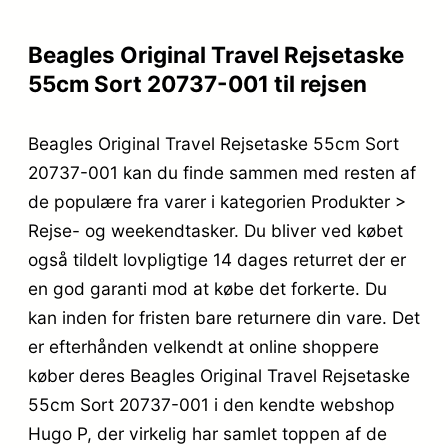
Beagles Original Travel Rejsetaske
55cm Sort 20737-001 til rejsen
Beagles Original Travel Rejsetaske 55cm Sort
20737-001 kan du finde sammen med resten af
de populære fra varer i kategorien Produkter >
Rejse- og weekendtasker. Du bliver ved købet
også tildelt lovpligtige 14 dages returret der er
en god garanti mod at købe det forkerte. Du
kan inden for fristen bare returnere din vare. Det
er efterhånden velkendt at online shoppere
køber deres Beagles Original Travel Rejsetaske
55cm Sort 20737-001 i den kendte webshop
Hugo P, der virkelig har samlet toppen af de