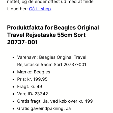
nettet, og de ender oftest ud med at finde
tilbud her:
Gå til shop
.
Produktfakta for Beagles Original
Travel Rejsetaske 55cm Sort
20737-001
Varenavn: Beagles Original Travel
Rejsetaske 55cm Sort 20737-001
Mærke: Beagles
Pris: kr. 199.95
Fragt: kr. 49
Vare ID: 23342
Gratis fragt: Ja, ved køb over kr. 499
Gratis gaveindpakning: Ja