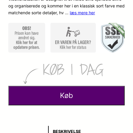
og organiserede og kommer her i en klassisk sort farve med
matchende sorte detaljer, hv …
læs mere her
Køb
BESKRIVELSE