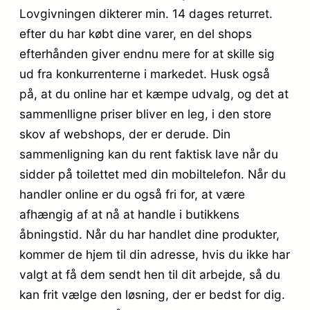
Lovgivningen dikterer min. 14 dages returret.
efter du har købt dine varer, en del shops
efterhånden giver endnu mere for at skille sig
ud fra konkurrenterne i markedet. Husk også
på, at du online har et kæmpe udvalg, og det at
sammenlligne priser bliver en leg, i den store
skov af webshops, der er derude. Din
sammenligning kan du rent faktisk lave når du
sidder på toilettet med din mobiltelefon. Når du
handler online er du også fri for, at være
afhængig af at nå at handle i butikkens
åbningstid. Når du har handlet dine produkter,
kommer de hjem til din adresse, hvis du ikke har
valgt at få dem sendt hen til dit arbejde, så du
kan frit vælge den løsning, der er bedst for dig.