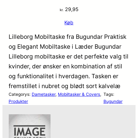
29,95
kr.
Køb
Lilleborg Mobiltaske fra Bugundar Praktisk
og Elegant Mobiltaske i Læder Bugundar
Lilleborg mobiltaske er det perfekte valg til
kvinder, der ønsker en kombination af stil
og funktionalitet i hverdagen. Tasken er
fremstillet i nubret og blødt sort kalvelæ
Categorys:
Dametasker
, 
Mobiltasker & Covers
, 
Tags:
Produkter
Bugundar