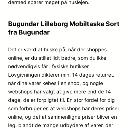
dermed sparer meget på huslejen.
Bugundar Lilleborg Mobiltaske Sort
fra Bugundar
Det er værd at huske på, når der shoppes
online, er du stillet lidt bedre, som du ikke
nødvendigvis får i fysiske butikker.
Lovgivningen dikterer min. 14 dages returret.
når dine varer købes i en shop, og nogle
webshops har valgt at give mere end de 14
dage, de er forpligtet til. En stor fordel for dig
som forbruger er, at webshops har deres priser
online, og det at sammenlligne priser bliver en
leg, blandt de mange udbydere af varer, der