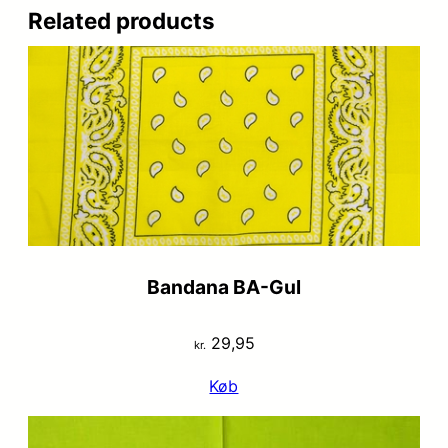
Related products
Bandana BA-Gul
29,95
kr.
Køb