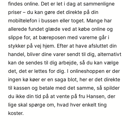
findes online. Det er let i dag at sammenligne
priser – du kan gøre det direkte på din
mobiltelefon i bussen eller toget. Mange har
allerede fundet glæde ved at købe online og
slippe for, at bæreposen med varerne går i
stykker på vej hjem. Efter at have afsluttet din
handel, bliver dine varer sendt til dig, alternativt
kan de sendes til dig arbejde, så du kan vælge
det, det er lettes for dig. I onlineshoppen er der
ingen kø køer er en saga blot, her er det direkte
til kassen og betale med det samme, så spilder
du ikke din tid på at vente på fru Hansen, der
lige skal spørge om, hvad hver enkelt ting
koster.