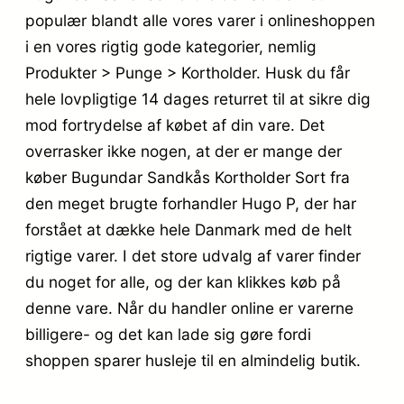
populær blandt alle vores varer i onlineshoppen
i en vores rigtig gode kategorier, nemlig
Produkter > Punge > Kortholder. Husk du får
hele lovpligtige 14 dages returret til at sikre dig
mod fortrydelse af købet af din vare. Det
overrasker ikke nogen, at der er mange der
køber Bugundar Sandkås Kortholder Sort fra
den meget brugte forhandler Hugo P, der har
forstået at dække hele Danmark med de helt
rigtige varer. I det store udvalg af varer finder
du noget for alle, og der kan klikkes køb på
denne vare. Når du handler online er varerne
billigere- og det kan lade sig gøre fordi
shoppen sparer husleje til en almindelig butik.