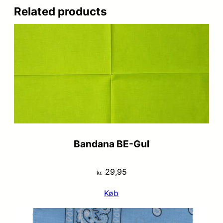
Related products
Bandana BE-Gul
29,95
kr.
Køb