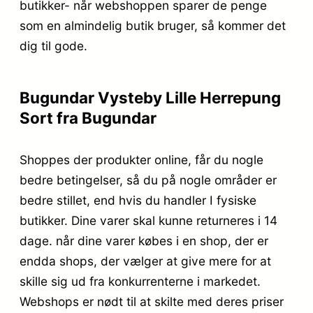
butikker- når webshoppen sparer de penge
som en almindelig butik bruger, så kommer det
dig til gode.
Bugundar Vysteby Lille Herrepung
Sort fra Bugundar
Shoppes der produkter online, får du nogle
bedre betingelser, så du på nogle områder er
bedre stillet, end hvis du handler I fysiske
butikker. Dine varer skal kunne returneres i 14
dage. når dine varer købes i en shop, der er
endda shops, der vælger at give mere for at
skille sig ud fra konkurrenterne i markedet.
Webshops er nødt til at skilte med deres priser