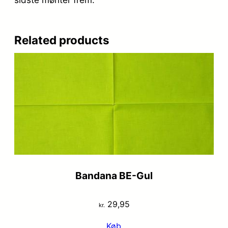
Related products
Bandana BE-Gul
29,95
kr.
Køb