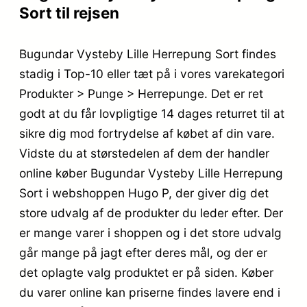
Sort til rejsen
Bugundar Vysteby Lille Herrepung Sort findes
stadig i Top-10 eller tæt på i vores varekategori
Produkter > Punge > Herrepunge. Det er ret
godt at du får lovpligtige 14 dages returret til at
sikre dig mod fortrydelse af købet af din vare.
Vidste du at størstedelen af dem der handler
online køber Bugundar Vysteby Lille Herrepung
Sort i webshoppen Hugo P, der giver dig det
store udvalg af de produkter du leder efter. Der
er mange varer i shoppen og i det store udvalg
går mange på jagt efter deres mål, og der er
det oplagte valg produktet er på siden. Køber
du varer online kan priserne findes lavere end i