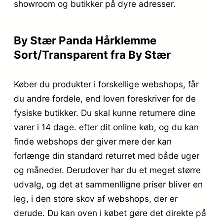
showroom og butikker på dyre adresser.
By Stær Panda Hårklemme
Sort/Transparent fra By Stær
Køber du produkter i forskellige webshops, får
du andre fordele, end loven foreskriver for de
fysiske butikker. Du skal kunne returnere dine
varer i 14 dage. efter dit online køb, og du kan
finde webshops der giver mere der kan
forlænge din standard returret med både uger
og måneder. Derudover har du et meget større
udvalg, og det at sammenlligne priser bliver en
leg, i den store skov af webshops, der er
derude. Du kan oven i købet gøre det direkte på