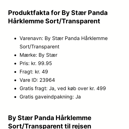
Produktfakta for By Stær Panda
Hårklemme Sort/Transparent
Varenavn: By Stær Panda Hårklemme
Sort/Transparent
Mærke: By Stær
Pris: kr. 99.95
Fragt: kr. 49
Vare ID: 23964
Gratis fragt: Ja, ved køb over kr. 499
Gratis gaveindpakning: Ja
By Stær Panda Hårklemme
Sort/Transparent til rejsen