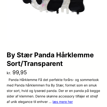
By Stær Panda Hårklemme
Sort/Transparent
99,95
kr.
Panda Hårklemme Få det perfekte forårs- og sommerlook
med Panda hårklemmen fra By Stær, formet som en smuk
stor sort, hvid og lyserød panda. Der er en panda på begge
sider af klemmen. Denne skønne accessory tilføjer et strejf
af unik elegance til enhver …
læs mere her