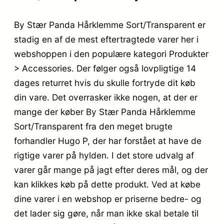
By Stær Panda Hårklemme Sort/Transparent er
stadig en af de mest eftertragtede varer her i
webshoppen i den populære kategori Produkter
> Accessories. Der følger også lovpligtige 14
dages returret hvis du skulle fortryde dit køb
din vare. Det overrasker ikke nogen, at der er
mange der køber By Stær Panda Hårklemme
Sort/Transparent fra den meget brugte
forhandler Hugo P, der har forstået at have de
rigtige varer på hylden. I det store udvalg af
varer går mange på jagt efter deres mål, og der
kan klikkes køb på dette produkt. Ved at købe
dine varer i en webshop er priserne bedre- og
det lader sig gøre, når man ikke skal betale til