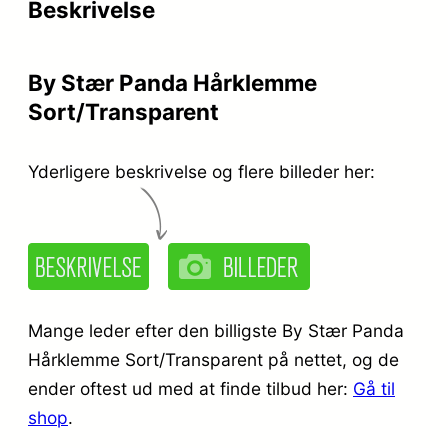
Beskrivelse
By Stær Panda Hårklemme
Sort/Transparent
Yderligere beskrivelse og flere billeder her:
Mange leder efter den billigste By Stær Panda
Hårklemme Sort/Transparent på nettet, og de
ender oftest ud med at finde tilbud her:
Gå til
shop
.