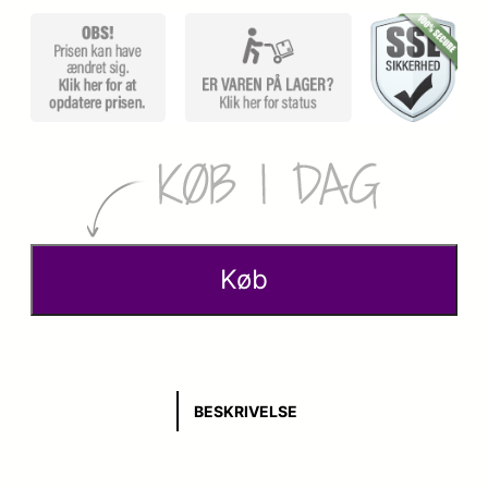
Køb
BESKRIVELSE