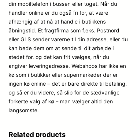
din mobiltelefon i bussen eller toget. Når du
handler online er du også fri for, at være
afhængig af at nå at handle i butikkens
åbningstid. Et fragtfirma som f.eks. Postnord
eller GLS sender varerne til din adresse, eller du
kan bede dem om at sende til dit arbejde i
stedet for, og det kan frit vælges, når du
angiver leveringadresse. Webshops har ikke en
kø som i butikker eller supermarkeder der er
ingen kø online – det er bare direkte til betaling,
og så er du videre, så slip for de sædvanlige
forkerte valg af kø – man vælger altid den
langsomste.
Related products