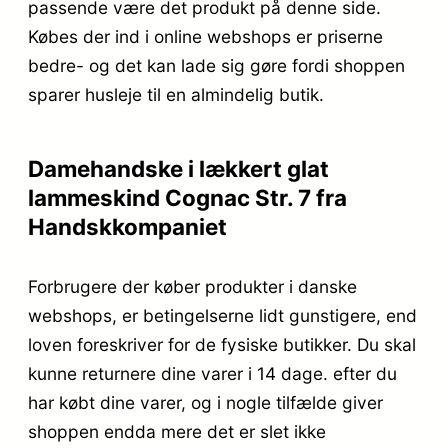
passende være det produkt på denne side.
Købes der ind i online webshops er priserne
bedre- og det kan lade sig gøre fordi shoppen
sparer husleje til en almindelig butik.
Damehandske i lækkert glat
lammeskind Cognac Str. 7 fra
Handskkompaniet
Forbrugere der køber produkter i danske
webshops, er betingelserne lidt gunstigere, end
loven foreskriver for de fysiske butikker. Du skal
kunne returnere dine varer i 14 dage. efter du
har købt dine varer, og i nogle tilfælde giver
shoppen endda mere det er slet ikke