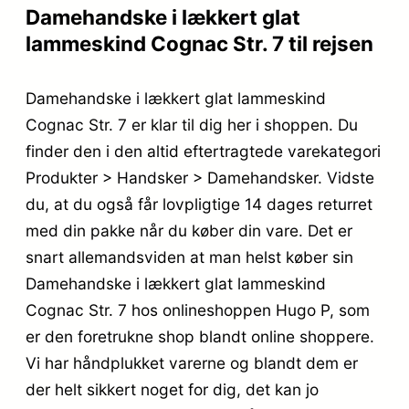
Damehandske i lækkert glat
lammeskind Cognac Str. 7 til rejsen
Damehandske i lækkert glat lammeskind
Cognac Str. 7 er klar til dig her i shoppen. Du
finder den i den altid eftertragtede varekategori
Produkter > Handsker > Damehandsker. Vidste
du, at du også får lovpligtige 14 dages returret
med din pakke når du køber din vare. Det er
snart allemandsviden at man helst køber sin
Damehandske i lækkert glat lammeskind
Cognac Str. 7 hos onlineshoppen Hugo P, som
er den foretrukne shop blandt online shoppere.
Vi har håndplukket varerne og blandt dem er
der helt sikkert noget for dig, det kan jo