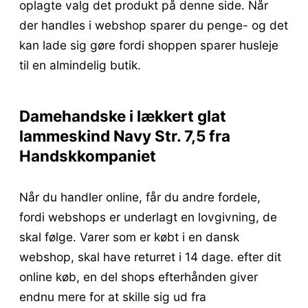
oplagte valg det produkt på denne side. Når
der handles i webshop sparer du penge- og det
kan lade sig gøre fordi shoppen sparer husleje
til en almindelig butik.
Damehandske i lækkert glat
lammeskind Navy Str. 7,5 fra
Handskkompaniet
Når du handler online, får du andre fordele,
fordi webshops er underlagt en lovgivning, de
skal følge. Varer som er købt i en dansk
webshop, skal have returret i 14 dage. efter dit
online køb, en del shops efterhånden giver
endnu mere for at skille sig ud fra