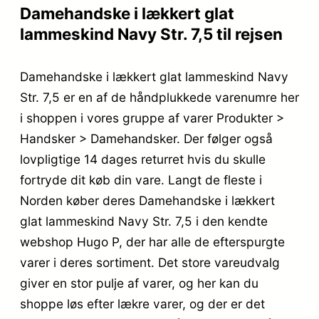
Damehandske i lækkert glat
lammeskind Navy Str. 7,5 til rejsen
Damehandske i lækkert glat lammeskind Navy
Str. 7,5 er en af de håndplukkede varenumre her
i shoppen i vores gruppe af varer Produkter >
Handsker > Damehandsker. Der følger også
lovpligtige 14 dages returret hvis du skulle
fortryde dit køb din vare. Langt de fleste i
Norden køber deres Damehandske i lækkert
glat lammeskind Navy Str. 7,5 i den kendte
webshop Hugo P, der har alle de efterspurgte
varer i deres sortiment. Det store vareudvalg
giver en stor pulje af varer, og her kan du
shoppe løs efter lækre varer, og der er det