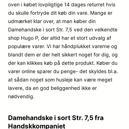
oven i købet lovpligtige 14 dages returret hvis
du skulle fortryde dit køb din vare. Mange er
udmærket klar over, at man køber din
Damehandske i sort Str. 7,5 ved den velkendte
shop Hugo P, der altid har et stort udvalg af
populære varer. Vi har håndplukket varerne og
blandt dem er der helt sikkert noget for dig, og
der kan klikkes køb på dette produkt. Køber du
varer online sparer du penge- det skyldes bl.a.
at sådan noget som husleje kan være meget
lavere, da en god beliggenhed ikke er
nødvendig.
Damehandske i sort Str. 7,5 fra
Handskkompaniet