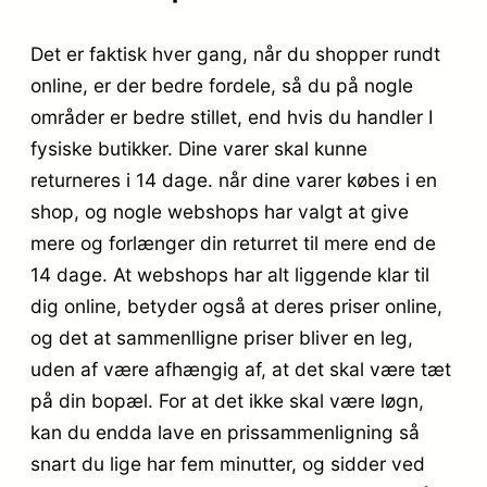
Det er faktisk hver gang, når du shopper rundt
online, er der bedre fordele, så du på nogle
områder er bedre stillet, end hvis du handler I
fysiske butikker. Dine varer skal kunne
returneres i 14 dage. når dine varer købes i en
shop, og nogle webshops har valgt at give
mere og forlænger din returret til mere end de
14 dage. At webshops har alt liggende klar til
dig online, betyder også at deres priser online,
og det at sammenlligne priser bliver en leg,
uden af være afhængig af, at det skal være tæt
på din bopæl. For at det ikke skal være løgn,
kan du endda lave en prissammenligning så
snart du lige har fem minutter, og sidder ved