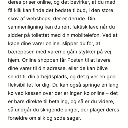
deres priser online, og det bevirker, at du med
få klik kan finde det bedste tilbud, i den store
skov af webshops, der er derude. Din
sammenligning kan du rent faktisk lave når du
sidder på toilettet med din mobiltelefon. Ved at
købe dine varer online, slipper du for, at
bæreposen med varerne går i stykker på vej
hjem. Online shoppen får Posten til at levere
dine varer til din adresse, eller de kan blive
sendt til din arbejdsplads, og det giver en god
fleksibilitet for dig. Du kan også springe en lang
kø ved kassen over der er ingen kø online – det
er bare direkte til betaling, og så er du videre,
så undgår du skrigende unger, der plager deres
forældre om slik og søde sager.