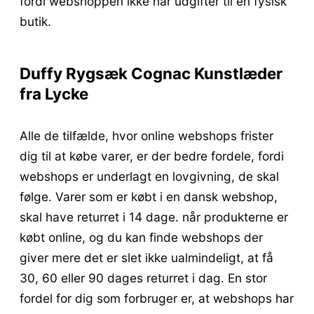
fordi webshoppen ikke har udgifter til en fysisk
butik.
Duffy Rygsæk Cognac Kunstlæder
fra Lycke
Alle de tilfælde, hvor online webshops frister
dig til at købe varer, er der bedre fordele, fordi
webshops er underlagt en lovgivning, de skal
følge. Varer som er købt i en dansk webshop,
skal have returret i 14 dage. når produkterne er
købt online, og du kan finde webshops der
giver mere det er slet ikke ualmindeligt, at få
30, 60 eller 90 dages returret i dag. En stor
fordel for dig som forbruger er, at webshops har