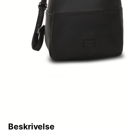
Beskrivelse