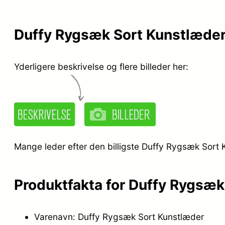
Duffy Rygsæk Sort Kunstlæde
Yderligere beskrivelse og flere billeder her:
Mange leder efter den billigste Duffy Rygsæk Sort K
Produktfakta for Duffy Rygsæk
Varenavn: Duffy Rygsæk Sort Kunstlæder