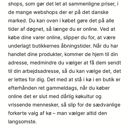
shops, som gør det let at sammenligne priser, i
de mange webshops der er på det danske
marked. Du kan oven i købet gøre det på alle
tider af døgnet, så længe du er online. Ved at
købe dine varer online, slipper du for, at være
underlagt butikkernes åbningstider. Når du har
handlet dine produkter, kommer de hjem til din
adresse, medmindre du vælger at få dem sendt
til din arbejdsadresse, så du kan vælge det, det
er lettes for dig. Det med at stå i kø i en butik er
efterhånden ret gammeldags, når du køber
online det er slut med dårlig køkultur og
vrissende mennesker, så slip for de sædvanlige
forkerte valg af kø – man vælger altid den
langsomste.