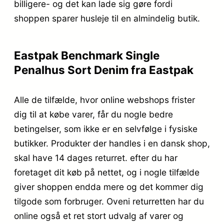
billigere- og det kan lade sig gøre fordi
shoppen sparer husleje til en almindelig butik.
Eastpak Benchmark Single
Penalhus Sort Denim fra Eastpak
Alle de tilfælde, hvor online webshops frister
dig til at købe varer, får du nogle bedre
betingelser, som ikke er en selvfølge i fysiske
butikker. Produkter der handles i en dansk shop,
skal have 14 dages returret. efter du har
foretaget dit køb på nettet, og i nogle tilfælde
giver shoppen endda mere og det kommer dig
tilgode som forbruger. Oveni returretten har du
online også et ret stort udvalg af varer og