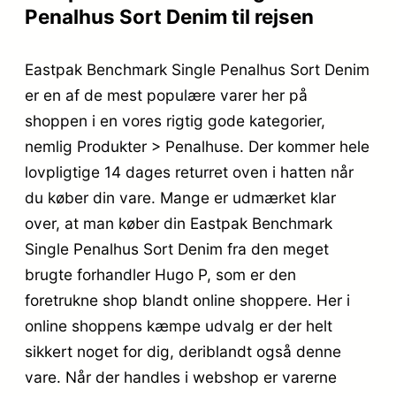
Penalhus Sort Denim til rejsen
Eastpak Benchmark Single Penalhus Sort Denim
er en af de mest populære varer her på
shoppen i en vores rigtig gode kategorier,
nemlig Produkter > Penalhuse. Der kommer hele
lovpligtige 14 dages returret oven i hatten når
du køber din vare. Mange er udmærket klar
over, at man køber din Eastpak Benchmark
Single Penalhus Sort Denim fra den meget
brugte forhandler Hugo P, som er den
foretrukne shop blandt online shoppere. Her i
online shoppens kæmpe udvalg er der helt
sikkert noget for dig, deriblandt også denne
vare. Når der handles i webshop er varerne