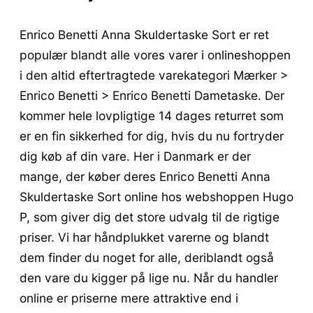
Enrico Benetti Anna Skuldertaske Sort er ret
populær blandt alle vores varer i onlineshoppen
i den altid eftertragtede varekategori Mærker >
Enrico Benetti > Enrico Benetti Dametaske. Der
kommer hele lovpligtige 14 dages returret som
er en fin sikkerhed for dig, hvis du nu fortryder
dig køb af din vare. Her i Danmark er der
mange, der køber deres Enrico Benetti Anna
Skuldertaske Sort online hos webshoppen Hugo
P, som giver dig det store udvalg til de rigtige
priser. Vi har håndplukket varerne og blandt
dem finder du noget for alle, deriblandt også
den vare du kigger på lige nu. Når du handler
online er priserne mere attraktive end i