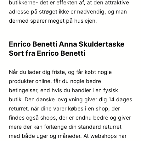
butikkerne- det er effekten af, at den attraktive
adresse på strøget ikke er nødvendig, og man
dermed sparer meget på huslejen.
Enrico Benetti Anna Skuldertaske
Sort fra Enrico Benetti
Når du lader dig friste, og får købt nogle
produkter online, får du nogle bedre
betingelser, end hvis du handler i en fysisk
butik. Den danske lovgivning giver dig 14 dages
returret. når dine varer købes i en shop, der
findes også shops, der er endnu bedre og giver
mere der kan forlænge din standard returret
med både uger og måneder. At webshops har