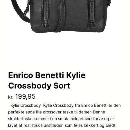
Enrico Benetti Kylie
Crossbody Sort
199,95
kr.
Kylie Crossbody Kylie Crossbody fra Enrico Benetti er den
perfekte søde lille crossover taske til damer. Denne
skuldertaske kommer i en smuk meleret sort farve og er
lavet af realistisk kunstlæder, som føles lækkert og blødt.