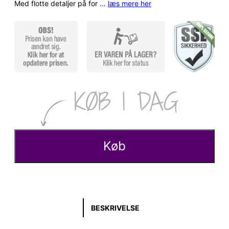
Med flotte detaljer på for …
læs mere her
Køb
BESKRIVELSE