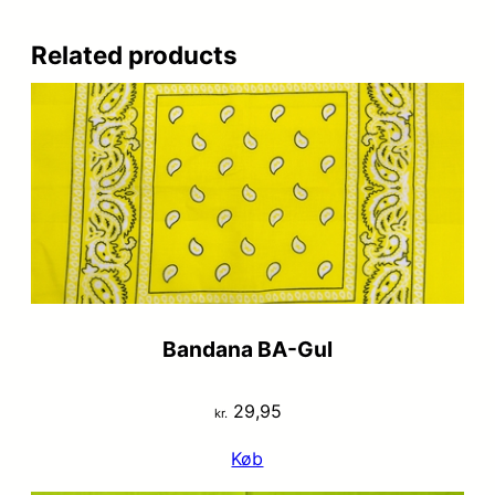
Related products
Bandana BA-Gul
29,95
kr.
Køb