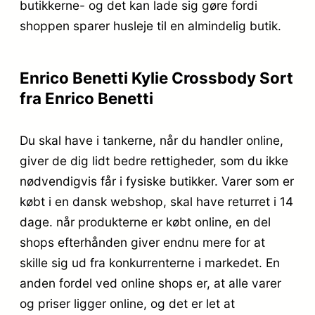
butikkerne- og det kan lade sig gøre fordi
shoppen sparer husleje til en almindelig butik.
Enrico Benetti Kylie Crossbody Sort
fra Enrico Benetti
Du skal have i tankerne, når du handler online,
giver de dig lidt bedre rettigheder, som du ikke
nødvendigvis får i fysiske butikker. Varer som er
købt i en dansk webshop, skal have returret i 14
dage. når produkterne er købt online, en del
shops efterhånden giver endnu mere for at
skille sig ud fra konkurrenterne i markedet. En
anden fordel ved online shops er, at alle varer
og priser ligger online, og det er let at