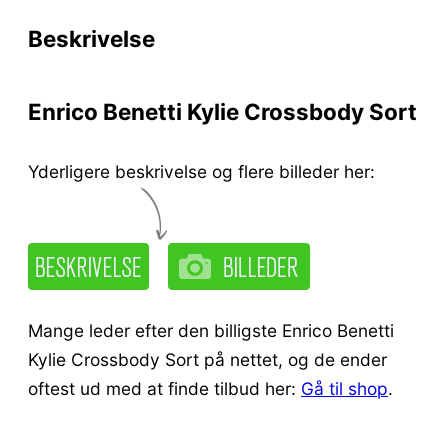
Beskrivelse
Enrico Benetti Kylie Crossbody Sort
Yderligere beskrivelse og flere billeder her:
Mange leder efter den billigste Enrico Benetti
Kylie Crossbody Sort på nettet, og de ender
oftest ud med at finde tilbud her:
Gå til shop
.