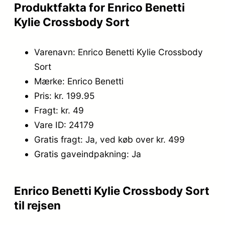
Produktfakta for Enrico Benetti
Kylie Crossbody Sort
Varenavn: Enrico Benetti Kylie Crossbody
Sort
Mærke: Enrico Benetti
Pris: kr. 199.95
Fragt: kr. 49
Vare ID: 24179
Gratis fragt: Ja, ved køb over kr. 499
Gratis gaveindpakning: Ja
Enrico Benetti Kylie Crossbody Sort
til rejsen