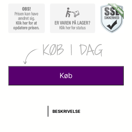
Køb
BESKRIVELSE