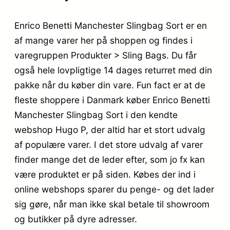
Enrico Benetti Manchester Slingbag Sort er en
af mange varer her på shoppen og findes i
varegruppen Produkter > Sling Bags. Du får
også hele lovpligtige 14 dages returret med din
pakke når du køber din vare. Fun fact er at de
fleste shoppere i Danmark køber Enrico Benetti
Manchester Slingbag Sort i den kendte
webshop Hugo P, der altid har et stort udvalg
af populære varer. I det store udvalg af varer
finder mange det de leder efter, som jo fx kan
være produktet er på siden. Købes der ind i
online webshops sparer du penge- og det lader
sig gøre, når man ikke skal betale til showroom
og butikker på dyre adresser.