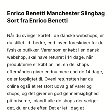
Enrico Benetti Manchester Slingbag
Sort fra Enrico Benetti
Når du svinger kortet i de danske webshops, er
du stillet lidt bedre, end loven foreskriver for de
fysiske butikker. Varer som er købt i en dansk
webshop, skal have returret i 14 dage. når
produkterne er købt online, en del shops
efterhånden giver endnu mere end de 14 dage,
de er forpligtet til. Oveni returretten har du
online også et ret stort udvalg af varer og
shops, og det giver en god gennemsigtighed
på priserne, iblandt alle de shops der sælger
det, du er ude efter. Det er let i dag at