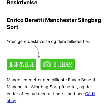
Beskrivelse
Enrico Benetti Manchester Slingbag
Sort
Yderligere beskrivelse og flere billeder her:
Mange leder efter den billigste Enrico Benetti
Manchester Slingbag Sort på nettet, og de
ender oftest ud med at finde tilbud her:
Gå til
shop
.