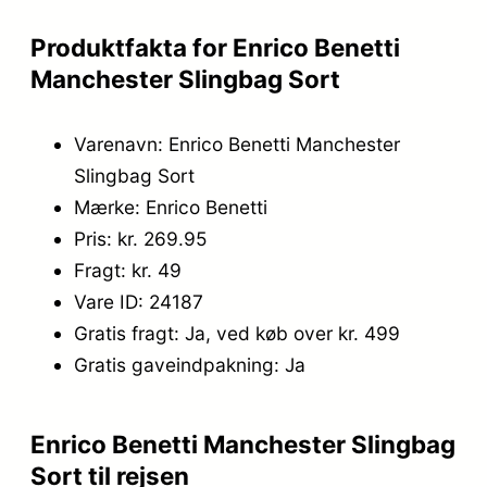
Produktfakta for Enrico Benetti
Manchester Slingbag Sort
Varenavn: Enrico Benetti Manchester
Slingbag Sort
Mærke: Enrico Benetti
Pris: kr. 269.95
Fragt: kr. 49
Vare ID: 24187
Gratis fragt: Ja, ved køb over kr. 499
Gratis gaveindpakning: Ja
Enrico Benetti Manchester Slingbag
Sort til rejsen