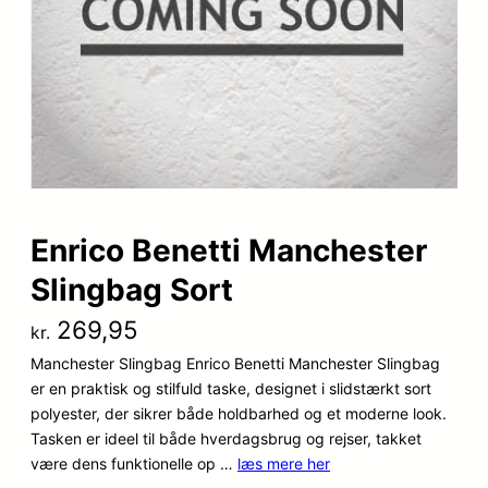
Enrico Benetti Manchester
Slingbag Sort
269,95
kr.
Manchester Slingbag Enrico Benetti Manchester Slingbag
er en praktisk og stilfuld taske, designet i slidstærkt sort
polyester, der sikrer både holdbarhed og et moderne look.
Tasken er ideel til både hverdagsbrug og rejser, takket
være dens funktionelle op …
læs mere her