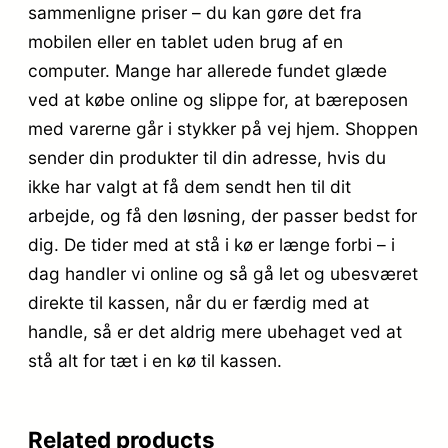
sammenligne priser – du kan gøre det fra
mobilen eller en tablet uden brug af en
computer. Mange har allerede fundet glæde
ved at købe online og slippe for, at bæreposen
med varerne går i stykker på vej hjem. Shoppen
sender din produkter til din adresse, hvis du
ikke har valgt at få dem sendt hen til dit
arbejde, og få den løsning, der passer bedst for
dig. De tider med at stå i kø er længe forbi – i
dag handler vi online og så gå let og ubesværet
direkte til kassen, når du er færdig med at
handle, så er det aldrig mere ubehaget ved at
stå alt for tæt i en kø til kassen.
Related products