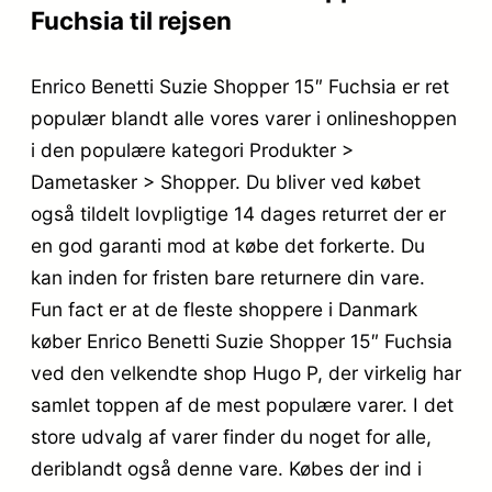
Fuchsia til rejsen
Enrico Benetti Suzie Shopper 15″ Fuchsia er ret
populær blandt alle vores varer i onlineshoppen
i den populære kategori Produkter >
Dametasker > Shopper. Du bliver ved købet
også tildelt lovpligtige 14 dages returret der er
en god garanti mod at købe det forkerte. Du
kan inden for fristen bare returnere din vare.
Fun fact er at de fleste shoppere i Danmark
køber Enrico Benetti Suzie Shopper 15″ Fuchsia
ved den velkendte shop Hugo P, der virkelig har
samlet toppen af de mest populære varer. I det
store udvalg af varer finder du noget for alle,
deriblandt også denne vare. Købes der ind i