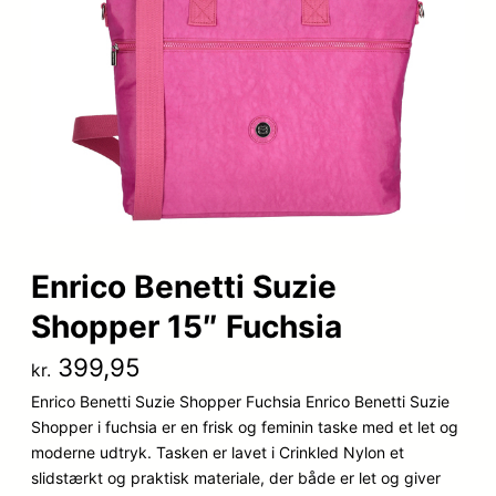
Enrico Benetti Suzie
Shopper 15″ Fuchsia
399,95
kr.
Enrico Benetti Suzie Shopper Fuchsia Enrico Benetti Suzie
Shopper i fuchsia er en frisk og feminin taske med et let og
moderne udtryk. Tasken er lavet i Crinkled Nylon et
slidstærkt og praktisk materiale, der både er let og giver