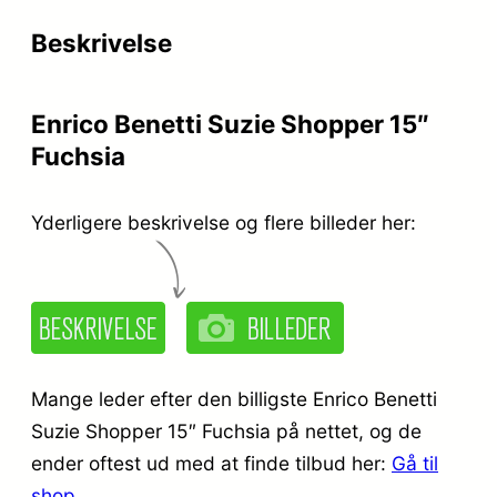
Beskrivelse
Enrico Benetti Suzie Shopper 15″
Fuchsia
Yderligere beskrivelse og flere billeder her:
Mange leder efter den billigste Enrico Benetti
Suzie Shopper 15″ Fuchsia på nettet, og de
ender oftest ud med at finde tilbud her:
Gå til
shop
.