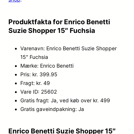
Produktfakta for Enrico Benetti
Suzie Shopper 15″ Fuchsia
Varenavn: Enrico Benetti Suzie Shopper
15″ Fuchsia
Mærke: Enrico Benetti
Pris: kr. 399.95
Fragt: kr. 49
Vare ID: 25602
Gratis fragt: Ja, ved køb over kr. 499
Gratis gaveindpakning: Ja
Enrico Benetti Suzie Shopper 15″