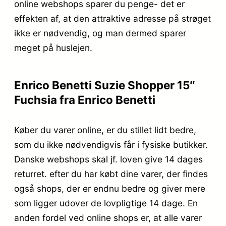
online webshops sparer du penge- det er
effekten af, at den attraktive adresse på strøget
ikke er nødvendig, og man dermed sparer
meget på huslejen.
Enrico Benetti Suzie Shopper 15″
Fuchsia fra Enrico Benetti
Køber du varer online, er du stillet lidt bedre,
som du ikke nødvendigvis får i fysiske butikker.
Danske webshops skal jf. loven give 14 dages
returret. efter du har købt dine varer, der findes
også shops, der er endnu bedre og giver mere
som ligger udover de lovpligtige 14 dage. En
anden fordel ved online shops er, at alle varer