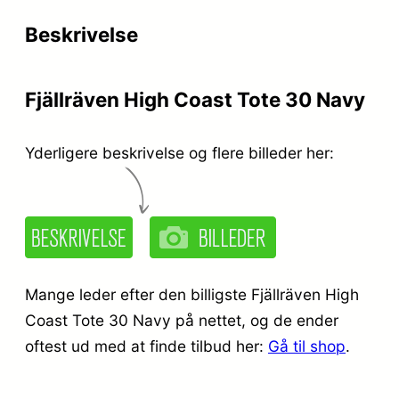
Beskrivelse
Fjällräven High Coast Tote 30 Navy
Yderligere beskrivelse og flere billeder her:
Mange leder efter den billigste Fjällräven High
Coast Tote 30 Navy på nettet, og de ender
oftest ud med at finde tilbud her:
Gå til shop
.