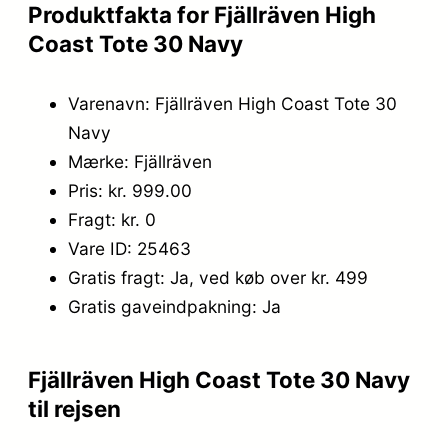
Produktfakta for Fjällräven High
Coast Tote 30 Navy
Varenavn: Fjällräven High Coast Tote 30
Navy
Mærke: Fjällräven
Pris: kr. 999.00
Fragt: kr. 0
Vare ID: 25463
Gratis fragt: Ja, ved køb over kr. 499
Gratis gaveindpakning: Ja
Fjällräven High Coast Tote 30 Navy
til rejsen