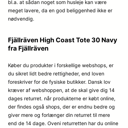
bl.a. at sådan noget som husleje kan være
meget lavere, da en god beliggenhed ikke er
nødvendig.
Fjällräven High Coast Tote 30 Navy
fra Fjällräven
Køber du produkter i forskellige webshops, er
du sikret lidt bedre rettigheder, end loven
foreskriver for de fysiske butikker. Dansk lov
kræver af webshoppen, at de skal give dig 14
dages returret. når produkterne er købt online,
der findes også shops, der er endnu bedre og
giver mere og forlænger din returret til mere
end de 14 dage. Oveni returretten har du online