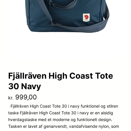
Fjällräven High Coast Tote
30 Navy
999,00
kr.
Fjällräven High Coast Tote 30 i navy funktionel og stilren
taske Fjällräven High Coast Tote 30 i navy er en alsidig
hverdagstaske med et moderne og funktionelt design.
Tasken er lavet af genanvendt, vandafvisende nylon, som