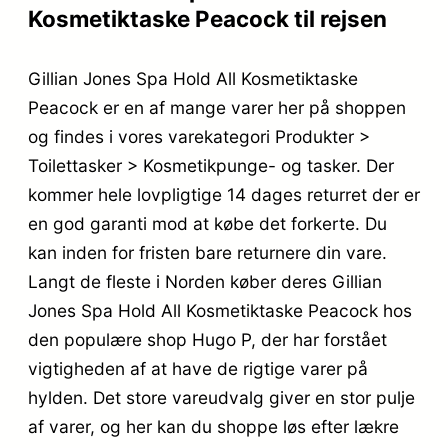
Kosmetiktaske Peacock til rejsen
Gillian Jones Spa Hold All Kosmetiktaske
Peacock er en af mange varer her på shoppen
og findes i vores varekategori Produkter >
Toilettasker > Kosmetikpunge- og tasker. Der
kommer hele lovpligtige 14 dages returret der er
en god garanti mod at købe det forkerte. Du
kan inden for fristen bare returnere din vare.
Langt de fleste i Norden køber deres Gillian
Jones Spa Hold All Kosmetiktaske Peacock hos
den populære shop Hugo P, der har forstået
vigtigheden af at have de rigtige varer på
hylden. Det store vareudvalg giver en stor pulje
af varer, og her kan du shoppe løs efter lækre