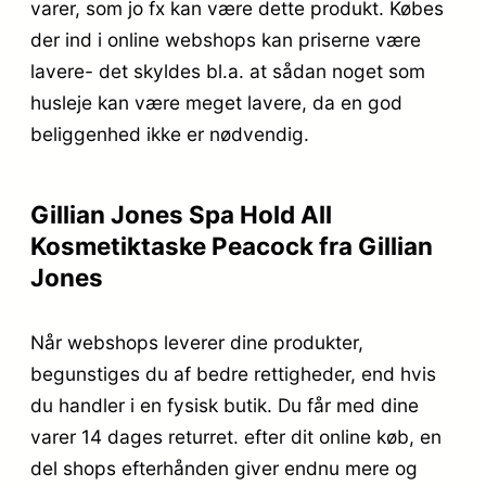
varer, som jo fx kan være dette produkt. Købes
der ind i online webshops kan priserne være
lavere- det skyldes bl.a. at sådan noget som
husleje kan være meget lavere, da en god
beliggenhed ikke er nødvendig.
Gillian Jones Spa Hold All
Kosmetiktaske Peacock fra Gillian
Jones
Når webshops leverer dine produkter,
begunstiges du af bedre rettigheder, end hvis
du handler i en fysisk butik. Du får med dine
varer 14 dages returret. efter dit online køb, en
del shops efterhånden giver endnu mere og