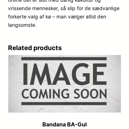
vrissende mennesker, så slip for de sædvanlige
forkerte valg af kø – man vælger altid den
langsomste.
Related products
Bandana BA-Gul