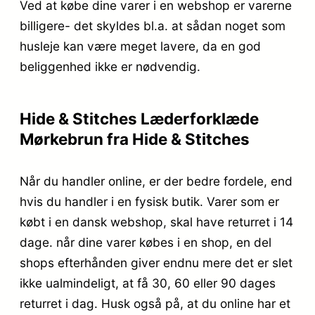
Ved at købe dine varer i en webshop er varerne
billigere- det skyldes bl.a. at sådan noget som
husleje kan være meget lavere, da en god
beliggenhed ikke er nødvendig.
Hide & Stitches Læderforklæde
Mørkebrun fra Hide & Stitches
Når du handler online, er der bedre fordele, end
hvis du handler i en fysisk butik. Varer som er
købt i en dansk webshop, skal have returret i 14
dage. når dine varer købes i en shop, en del
shops efterhånden giver endnu mere det er slet
ikke ualmindeligt, at få 30, 60 eller 90 dages
returret i dag. Husk også på, at du online har et