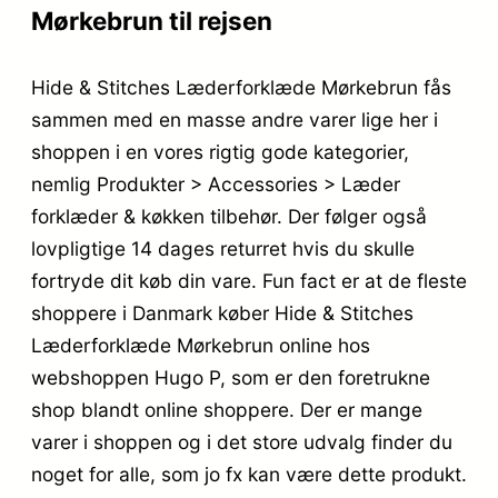
Mørkebrun til rejsen
Hide & Stitches Læderforklæde Mørkebrun fås
sammen med en masse andre varer lige her i
shoppen i en vores rigtig gode kategorier,
nemlig Produkter > Accessories > Læder
forklæder & køkken tilbehør. Der følger også
lovpligtige 14 dages returret hvis du skulle
fortryde dit køb din vare. Fun fact er at de fleste
shoppere i Danmark køber Hide & Stitches
Læderforklæde Mørkebrun online hos
webshoppen Hugo P, som er den foretrukne
shop blandt online shoppere. Der er mange
varer i shoppen og i det store udvalg finder du
noget for alle, som jo fx kan være dette produkt.