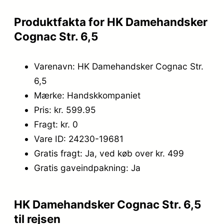
Produktfakta for HK Damehandsker
Cognac Str. 6,5
Varenavn: HK Damehandsker Cognac Str.
6,5
Mærke: Handskkompaniet
Pris: kr. 599.95
Fragt: kr. 0
Vare ID: 24230-19681
Gratis fragt: Ja, ved køb over kr. 499
Gratis gaveindpakning: Ja
HK Damehandsker Cognac Str. 6,5
til rejsen