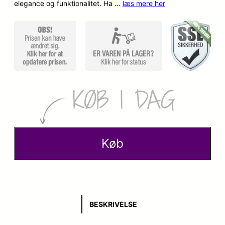
elegance og funktionalitet. Ha …
læs mere her
Køb
BESKRIVELSE