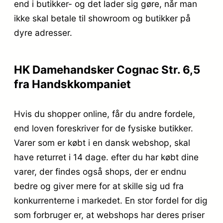
end i butikker- og det lader sig gøre, når man
ikke skal betale til showroom og butikker på
dyre adresser.
HK Damehandsker Cognac Str. 6,5
fra Handskkompaniet
Hvis du shopper online, får du andre fordele,
end loven foreskriver for de fysiske butikker.
Varer som er købt i en dansk webshop, skal
have returret i 14 dage. efter du har købt dine
varer, der findes også shops, der er endnu
bedre og giver mere for at skille sig ud fra
konkurrenterne i markedet. En stor fordel for dig
som forbruger er, at webshops har deres priser