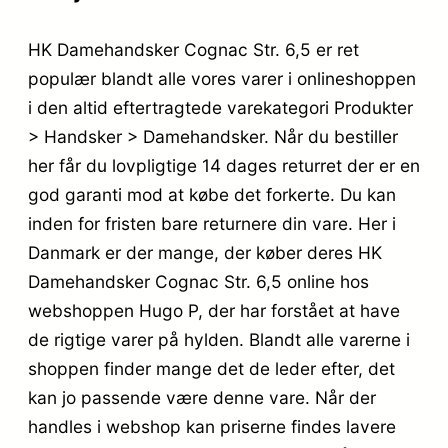
HK Damehandsker Cognac Str. 6,5 er ret
populær blandt alle vores varer i onlineshoppen
i den altid eftertragtede varekategori Produkter
> Handsker > Damehandsker. Når du bestiller
her får du lovpligtige 14 dages returret der er en
god garanti mod at købe det forkerte. Du kan
inden for fristen bare returnere din vare. Her i
Danmark er der mange, der køber deres HK
Damehandsker Cognac Str. 6,5 online hos
webshoppen Hugo P, der har forstået at have
de rigtige varer på hylden. Blandt alle varerne i
shoppen finder mange det de leder efter, det
kan jo passende være denne vare. Når der
handles i webshop kan priserne findes lavere