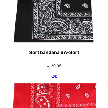
Sort bandana BA-Sort
29,95
kr.
Køb