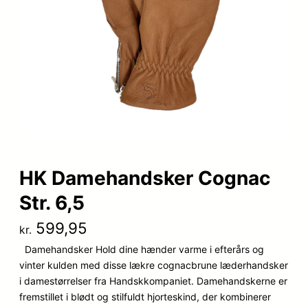
HK Damehandsker Cognac
Str. 6,5
599,95
kr.
Damehandsker Hold dine hænder varme i efterårs og
vinter kulden med disse lækre cognacbrune læderhandsker
i damestørrelser fra Handskkompaniet. Damehandskerne er
fremstillet i blødt og stilfuldt hjorteskind, der kombinerer