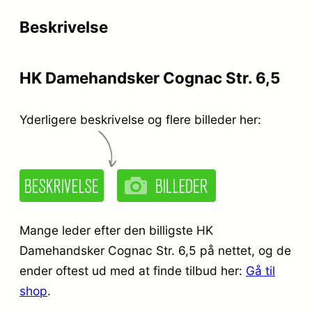
Beskrivelse
HK Damehandsker Cognac Str. 6,5
Yderligere beskrivelse og flere billeder her:
Mange leder efter den billigste HK
Damehandsker Cognac Str. 6,5 på nettet, og de
ender oftest ud med at finde tilbud her:
Gå til
shop
.