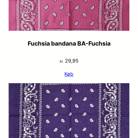
Fuchsia bandana BA-Fuchsia
29,95
kr.
Køb