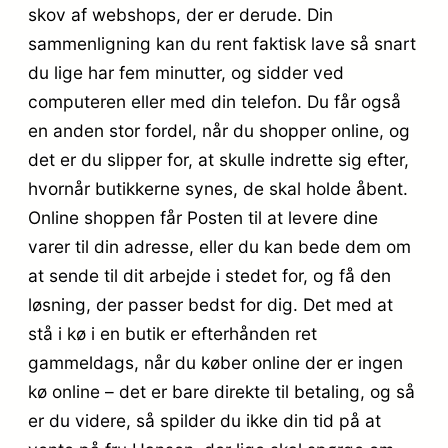
skov af webshops, der er derude. Din
sammenligning kan du rent faktisk lave så snart
du lige har fem minutter, og sidder ved
computeren eller med din telefon. Du får også
en anden stor fordel, når du shopper online, og
det er du slipper for, at skulle indrette sig efter,
hvornår butikkerne synes, de skal holde åbent.
Online shoppen får Posten til at levere dine
varer til din adresse, eller du kan bede dem om
at sende til dit arbejde i stedet for, og få den
løsning, der passer bedst for dig. Det med at
stå i kø i en butik er efterhånden ret
gammeldags, når du køber online der er ingen
kø online – det er bare direkte til betaling, og så
er du videre, så spilder du ikke din tid på at