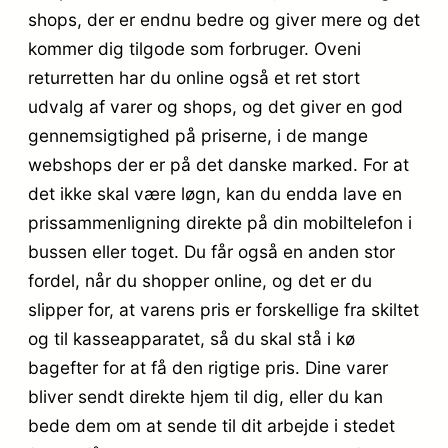
shops, der er endnu bedre og giver mere og det
kommer dig tilgode som forbruger. Oveni
returretten har du online også et ret stort
udvalg af varer og shops, og det giver en god
gennemsigtighed på priserne, i de mange
webshops der er på det danske marked. For at
det ikke skal være løgn, kan du endda lave en
prissammenligning direkte på din mobiltelefon i
bussen eller toget. Du får også en anden stor
fordel, når du shopper online, og det er du
slipper for, at varens pris er forskellige fra skiltet
og til kasseapparatet, så du skal stå i kø
bagefter for at få den rigtige pris. Dine varer
bliver sendt direkte hjem til dig, eller du kan
bede dem om at sende til dit arbejde i stedet