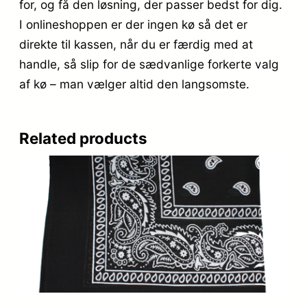
for, og få den løsning, der passer bedst for dig.
I onlineshoppen er der ingen kø så det er
direkte til kassen, når du er færdig med at
handle, så slip for de sædvanlige forkerte valg
af kø – man vælger altid den langsomste.
Related products