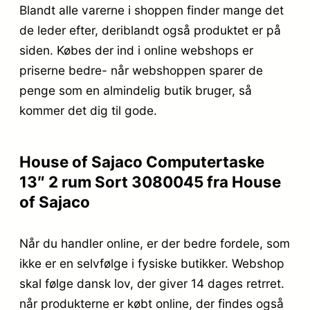
Blandt alle varerne i shoppen finder mange det
de leder efter, deriblandt også produktet er på
siden. Købes der ind i online webshops er
priserne bedre- når webshoppen sparer de
penge som en almindelig butik bruger, så
kommer det dig til gode.
House of Sajaco Computertaske
13″ 2 rum Sort 3080045 fra House
of Sajaco
Når du handler online, er der bedre fordele, som
ikke er en selvfølge i fysiske butikker. Webshop
skal følge dansk lov, der giver 14 dages retrret.
når produkterne er købt online, der findes også