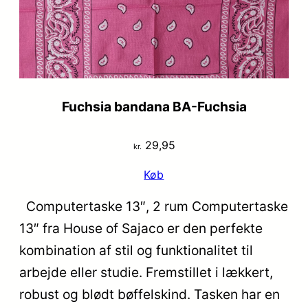
Fuchsia bandana BA-Fuchsia
29,95
kr.
Køb
Computertaske 13″, 2 rum Computertaske
13″ fra House of Sajaco er den perfekte
kombination af stil og funktionalitet til
arbejde eller studie. Fremstillet i lækkert,
robust og blødt bøffelskind. Tasken har en