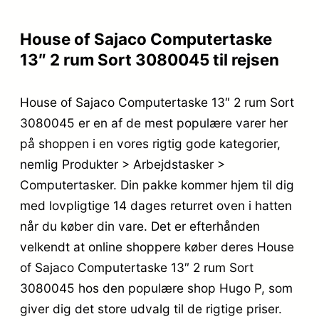
House of Sajaco Computertaske
13″ 2 rum Sort 3080045 til rejsen
House of Sajaco Computertaske 13″ 2 rum Sort
3080045 er en af de mest populære varer her
på shoppen i en vores rigtig gode kategorier,
nemlig Produkter > Arbejdstasker >
Computertasker. Din pakke kommer hjem til dig
med lovpligtige 14 dages returret oven i hatten
når du køber din vare. Det er efterhånden
velkendt at online shoppere køber deres House
of Sajaco Computertaske 13″ 2 rum Sort
3080045 hos den populære shop Hugo P, som
giver dig det store udvalg til de rigtige priser.