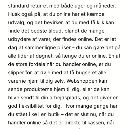
standard returret med både uger og måneder.
Husk også på, at du online har et kæmpe
udvalg, og det bevirker, at du med få klik kan
finde det bedste tilbud, blandt de mange
udbydere af varer, der findes online. Det er let i
dag at sammenligne priser – du kan gøre det på
alle tider af døgnet, så længe du er online. En af
de store fordele når du handler online, er du
slipper for, at døje med at få bugseret alle
varerne hjem til dig selv. Webshoppen kan
sende produkterne hjem til dig, eller de kan
blive sendt til din arbejdsplads, og det giver en
god fleksibilitet for dig. Hvor mange gange har
du stået i kø i en butik – det er slut nu, når du
handler online så det er direkte til kassen, når