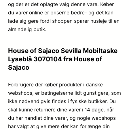
og der er det oplagte valg denne vare. Køber
du varer online er priserne bedre- og det kan
lade sig gøre fordi shoppen sparer husleje til en
almindelig butik.
House of Sajaco Sevilla Mobiltaske
Lyseblå 3070104 fra House of
Sajaco
Forbrugere der køber produkter i danske
webshops, er betingelserne lidt gunstigere, som
ikke nødvendigvis findes i fysiske butikker. Du
skal kunne returnere dine varer i 14 dage. når
du har handlet dine varer, og nogle webshops
har valgt at give mere der kan forlænge din