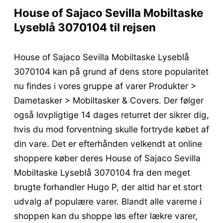
House of Sajaco Sevilla Mobiltaske
Lyseblå 3070104 til rejsen
House of Sajaco Sevilla Mobiltaske Lyseblå
3070104 kan på grund af dens store popularitet
nu findes i vores gruppe af varer Produkter >
Dametasker > Mobiltasker & Covers. Der følger
også lovpligtige 14 dages returret der sikrer dig,
hvis du mod forventning skulle fortryde købet af
din vare. Det er efterhånden velkendt at online
shoppere køber deres House of Sajaco Sevilla
Mobiltaske Lyseblå 3070104 fra den meget
brugte forhandler Hugo P, der altid har et stort
udvalg af populære varer. Blandt alle varerne i
shoppen kan du shoppe løs efter lækre varer,