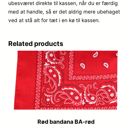
ubesværet direkte til kassen, når du er færdig
med at handle, så er det aldrig mere ubehaget
ved at stå alt for tæt i en kø til kassen.
Related products
Rød bandana BA-rød