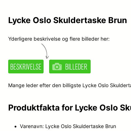
Lycke Oslo Skuldertaske Brun
Yderligere beskrivelse og flere billeder her:
Mange leder efter den billigste Lycke Oslo Skuldert
Produktfakta for Lycke Oslo S
Varenavn: Lycke Oslo Skuldertaske Brun