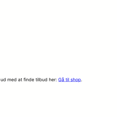
ud med at finde tilbud her:
Gå til shop
.