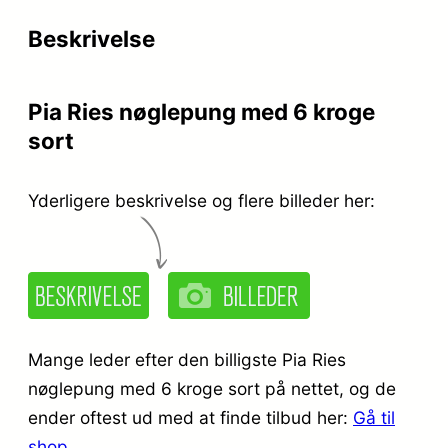
Beskrivelse
Pia Ries nøglepung med 6 kroge
sort
Yderligere beskrivelse og flere billeder her:
Mange leder efter den billigste Pia Ries
nøglepung med 6 kroge sort på nettet, og de
ender oftest ud med at finde tilbud her:
Gå til
shop
.