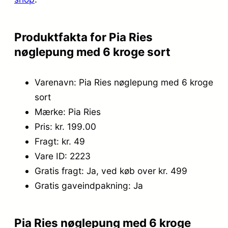
Produktfakta for Pia Ries
nøglepung med 6 kroge sort
Varenavn: Pia Ries nøglepung med 6 kroge
sort
Mærke: Pia Ries
Pris: kr. 199.00
Fragt: kr. 49
Vare ID: 2223
Gratis fragt: Ja, ved køb over kr. 499
Gratis gaveindpakning: Ja
Pia Ries nøglepung med 6 kroge