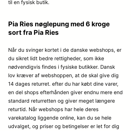
til en fysisk butik.
Pia Ries nøglepung med 6 kroge
sort fra Pia Ries
Når du svinger kortet i de danske webshops, er
du sikret lidt bedre rettigheder, som ikke
nødvendigvis findes i fysiske butikker. Dansk
lov kræver af webshoppen, at de skal give dig
14 dages returret. efter du har købt dine varer,
en del shops efterhånden giver endnu mere end
standard returretten og giver meget længere
returtid. Når webshops har hele deres
varekatalog liggende online, kan du se hele
udvalget, og priser og betingelser er let for dig