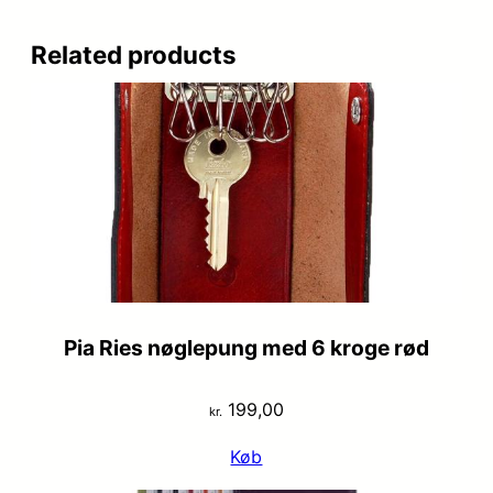
Related products
Pia Ries nøglepung med 6 kroge rød
199,00
kr.
Køb