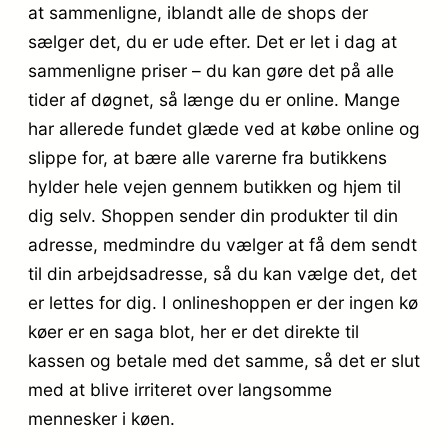
at sammenligne, iblandt alle de shops der
sælger det, du er ude efter. Det er let i dag at
sammenligne priser – du kan gøre det på alle
tider af døgnet, så længe du er online. Mange
har allerede fundet glæde ved at købe online og
slippe for, at bære alle varerne fra butikkens
hylder hele vejen gennem butikken og hjem til
dig selv. Shoppen sender din produkter til din
adresse, medmindre du vælger at få dem sendt
til din arbejdsadresse, så du kan vælge det, det
er lettes for dig. I onlineshoppen er der ingen kø
køer er en saga blot, her er det direkte til
kassen og betale med det samme, så det er slut
med at blive irriteret over langsomme
mennesker i køen.