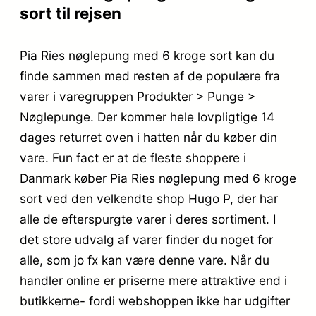
sort til rejsen
Pia Ries nøglepung med 6 kroge sort kan du
finde sammen med resten af de populære fra
varer i varegruppen Produkter > Punge >
Nøglepunge. Der kommer hele lovpligtige 14
dages returret oven i hatten når du køber din
vare. Fun fact er at de fleste shoppere i
Danmark køber Pia Ries nøglepung med 6 kroge
sort ved den velkendte shop Hugo P, der har
alle de efterspurgte varer i deres sortiment. I
det store udvalg af varer finder du noget for
alle, som jo fx kan være denne vare. Når du
handler online er priserne mere attraktive end i
butikkerne- fordi webshoppen ikke har udgifter