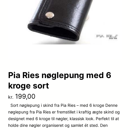
Pia Ries nøglepung med 6
kroge sort
199,00
kr.
Sort nøglepung i skind fra Pia Ries – med 6 kroge Denne
nøglepung fra Pia Ries er fremstillet i kraftig ægte skind og
designet med 6 kroge til nøgler, klassisk look. Perfekt til at
holde dine nøgler organiseret og samlet ét sted. Den