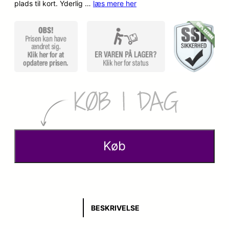
plads til kort. Yderlig …
læs mere her
Køb
BESKRIVELSE