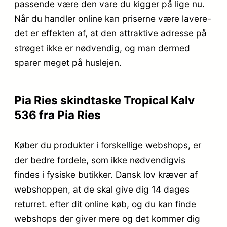
passende være den vare du kigger på lige nu.
Når du handler online kan priserne være lavere-
det er effekten af, at den attraktive adresse på
strøget ikke er nødvendig, og man dermed
sparer meget på huslejen.
Pia Ries skindtaske Tropical Kalv
536 fra Pia Ries
Køber du produkter i forskellige webshops, er
der bedre fordele, som ikke nødvendigvis
findes i fysiske butikker. Dansk lov kræver af
webshoppen, at de skal give dig 14 dages
returret. efter dit online køb, og du kan finde
webshops der giver mere og det kommer dig