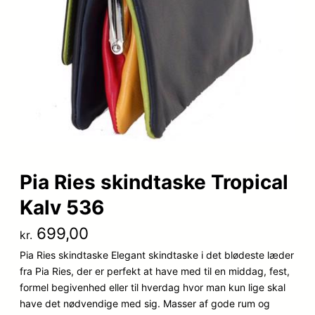
Pia Ries skindtaske Tropical
Kalv 536
699,00
kr.
Pia Ries skindtaske Elegant skindtaske i det blødeste læder
fra Pia Ries, der er perfekt at have med til en middag, fest,
formel begivenhed eller til hverdag hvor man kun lige skal
have det nødvendige med sig. Masser af gode rum og