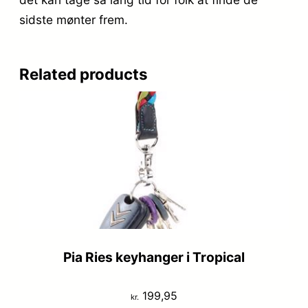
sidste mønter frem.
Related products
Pia Ries keyhanger i Tropical
199,95
kr.