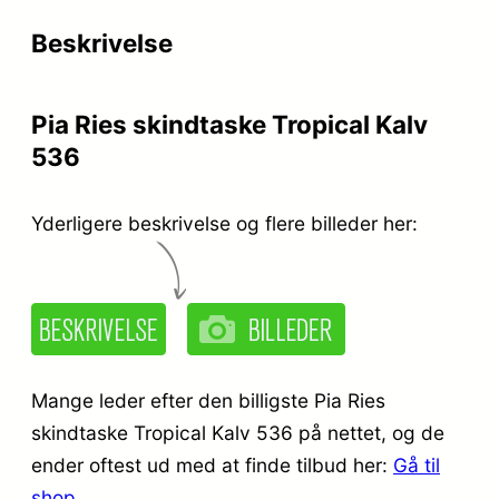
Beskrivelse
Pia Ries skindtaske Tropical Kalv
536
Yderligere beskrivelse og flere billeder her:
Mange leder efter den billigste Pia Ries
skindtaske Tropical Kalv 536 på nettet, og de
ender oftest ud med at finde tilbud her:
Gå til
shop
.