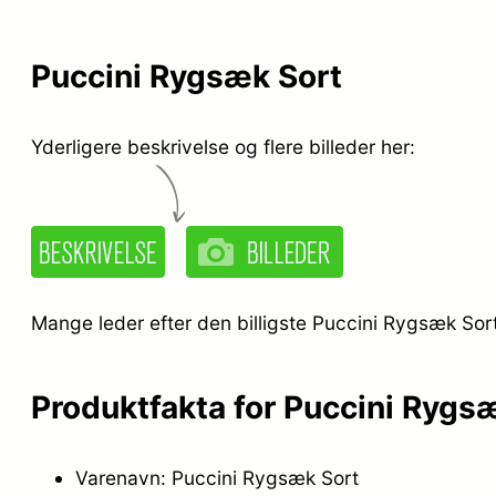
Puccini Rygsæk Sort
Yderligere beskrivelse og flere billeder her:
Mange leder efter den billigste Puccini Rygsæk Sort
Produktfakta for Puccini Rygs
Varenavn: Puccini Rygsæk Sort