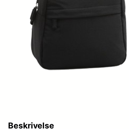
Beskrivelse